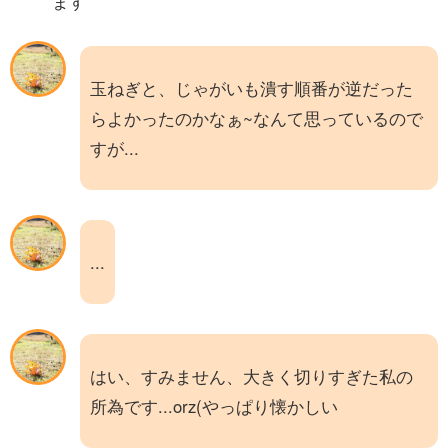
ます
玉ねぎと、じゃがいも潰す順番が逆だった
らよかったのかなぁ~なんて思っているので
すが...
...
はい、すみません、大きく切りすぎた私の
所為です...orz(やっぱり懐かしい