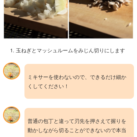
玉ねぎとマッシュルームをみじん切りにします
ミキサーを使わないので、できるだけ細か
くしてください！
普通の包丁と違って刃先を押さえて握りを
動かしながら切ることができないので本当