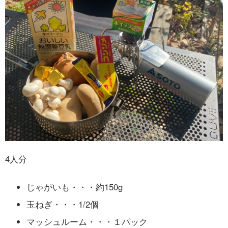
4人分
じゃがいも・・・約150g
玉ねぎ・・・1/2個
マッシュルーム・・・１パック