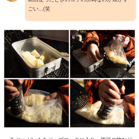
ごい...(笑