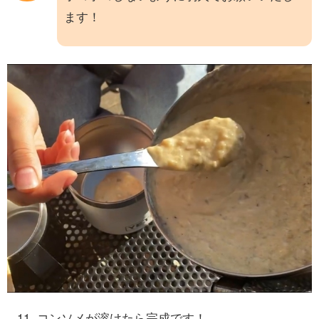
ます！
コンソメが溶けたら完成です！