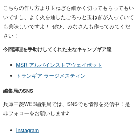
こちらの作り方より玉ねぎを細かく切ってもらってもい
いですし、よく火を通したごろっと玉ねぎが入っていて
も美味しいですよ！ ぜひ、みなさんも作ってみてくだ
さい！
今回調理を手助けしてくれた主なキャンプギア達
MSR アルパインストアウェイポット
トランギア ラージメスティン
編集局のSNS
兵庫三菱WEB編集局では、SNSでも情報を発信中！是
非フォローをお願いします♪
Instagram