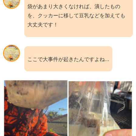
袋があまり大きくなければ、潰したもの
を、クッカーに移して豆乳などを加えても
大丈夫です！
ここで大事件が起きたんですよね...