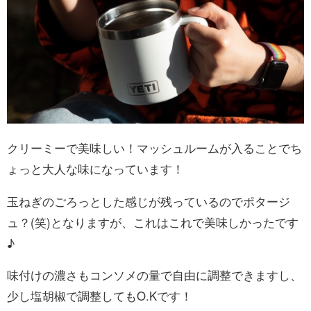
クリーミーで美味しい！マッシュルームが入ることでち
ょっと大人な味になっています！
玉ねぎのごろっとした感じが残っているのでポタージ
ュ？(笑)となりますが、これはこれで美味しかったです
♪
味付けの濃さもコンソメの量で自由に調整できますし、
少し塩胡椒で調整してもO.Kです！