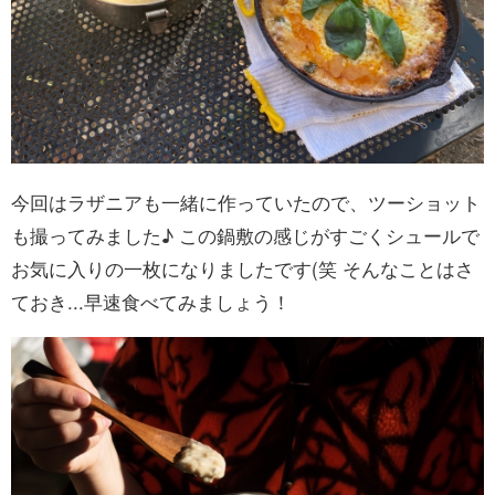
今回はラザニアも一緒に作っていたので、ツーショット
も撮ってみました♪ この鍋敷の感じがすごくシュールで
お気に入りの一枚になりましたです(笑 そんなことはさ
ておき...早速食べてみましょう！