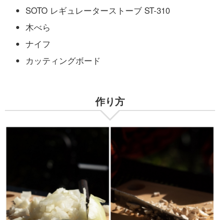
SOTO レギュレーターストーブ ST-310
木べら
ナイフ
カッティングボード
作り方