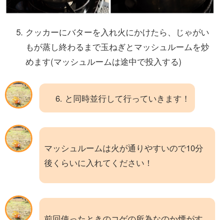
クッカーにバターを入れ火にかけたら、じゃがい
もが蒸し終わるまで玉ねぎとマッシュルームを炒
めます(マッシュルームは途中で投入する)
と同時並行して行っていきます！
マッシュルームは火が通りやすいので10分
後くらいに入れてください！
前回使ったときのコゲの所為なのか煙がす