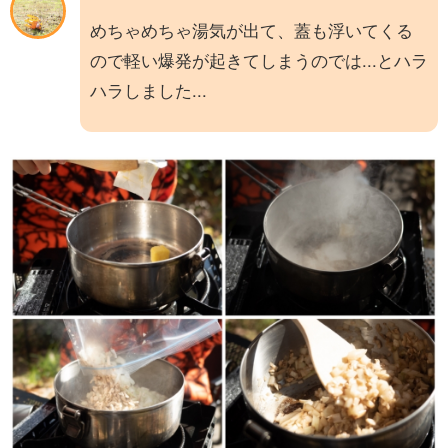
めちゃめちゃ湯気が出て、蓋も浮いてくる
ので軽い爆発が起きてしまうのでは...とハラ
ハラしました...