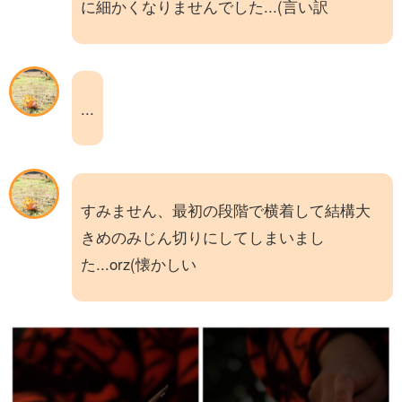
に細かくなりませんでした...(言い訳
...
すみません、最初の段階で横着して結構大
きめのみじん切りにしてしまいまし
た...orz(懐かしい