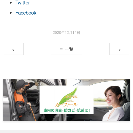
Twitter
Facebook
2020年12月14日
<
一覧
>