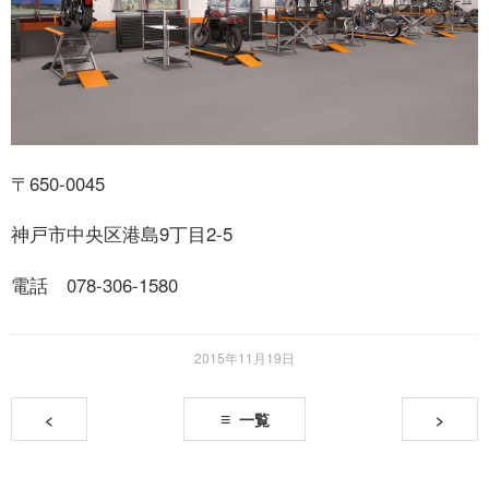
〒650-0045
神戸市中央区港島9丁目2-5
電話 078-306-1580
2015年11月19日
<
一覧
>