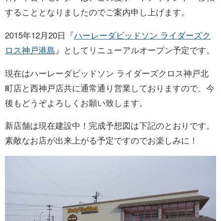
することとなりましたのでご案内申し上げます。
お問い合わせ
2015年12月20日『
ハーレーダビッドソン ライダーズク
ロス神戸港島
』としてリニューアルオープン予定です。
現在はハーレーダビッドソン ライダーズクロス神戸北
町店と西神戸店共に通常通り営業しておりますので、今
後もどうぞよろしくお願い致します。
新店舗は現在建設中！完成予想図は下記のとおりです。
素敵なお店が出来上がる予定ですのでお楽しみに！