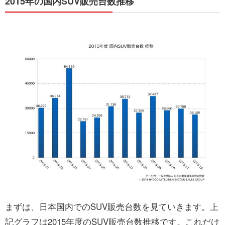
2015年の国内SUV販売台数推移
まずは、日本国内でのSUV販売台数を見ていきます。上
記グラフは2015年度のSUV販売台数推移です。これだけ