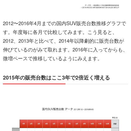
2012〜2016年4月までの国内SUV販売台数推移グラフで
す。年度毎に各月で比較してみます。こう見ると、
2012、2013年と比べて、2014年以降劇的に販売台数が
伸びているのがみて取れます。2016年に入ってからも、
微増ペースで推移しているようにみえます。
2015年の販売台数はここ3年で2倍近く増える