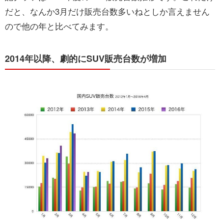
だと、なんか3月だけ販売台数多いねとしか言えません
ので他の年と比べてみます。
2014年以降、劇的にSUV販売台数が増加