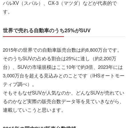
バルXV（スバル）、CX-3（マツダ）などが代表的で
す。
世界で売れる自動車のうち25%がSUV
2015年の世界での自動車販売台数は約8,800万台です。
そのうちSUVの占める割合は25%に達し（約2,200万
台）、SUVの市場規模はここ10年で約3倍、2023年には
3,000万台を超える見込みとのことです（IHSオートモー
ティブ調べ）。
そもそもなぜSUVが人気なのか、どんなSUVが売れてい
るのかなど実際の販売台数データ等を見ていきながら、
連載していこうと思います。