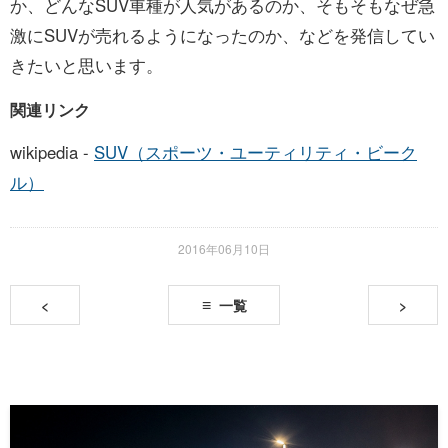
か、どんなSUV車種が人気があるのか、そもそもなぜ急
激にSUVが売れるようになったのか、などを発信してい
きたいと思います。
関連リンク
wikipedia -
SUV（スポーツ・ユーティリティ・ビーク
ル）
2016年06月10日
<
一覧
>