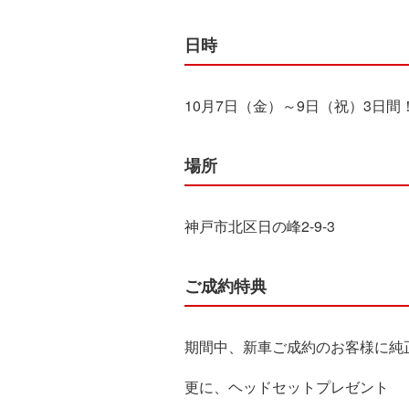
日時
10月7日（金）～9日（祝）3日間
場所
神戸市北区日の峰2-9-3
ご成約特典
期間中、新車ご成約のお客様に純
更に、ヘッドセットプレゼント