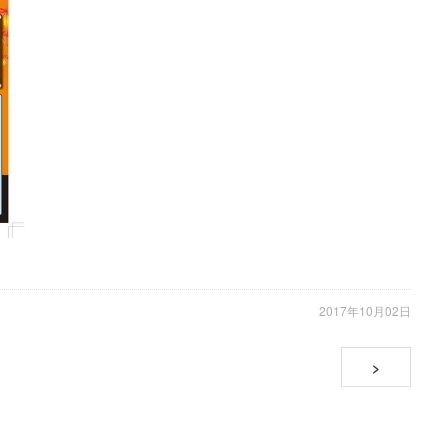
2017年10月02日
>