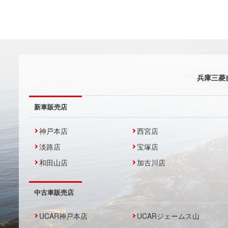
兵庫三菱
新車販売店
神戸本店
西宮店
淡路店
宝塚店
和田山店
加古川店
中古車販売店
UCAR神戸本店
UCARジェームス山