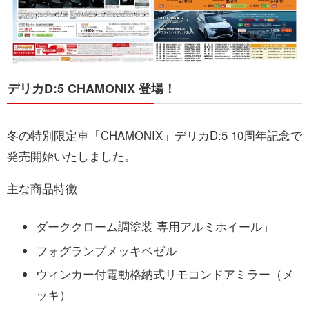
デリカD:5 CHAMONIX 登場！
冬の特別限定車「CHAMONIX」デリカD:5 10周年記念で
発売開始いたしました。
主な商品特徴
ダーククローム調塗装 専用アルミホイール」
フォグランプメッキベゼル
ウィンカー付電動格納式リモコンドアミラー（メ
ッキ）