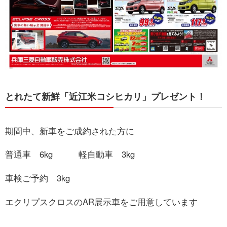
お問い合わせ
とれたて新鮮「近江米コシヒカリ」プレゼント！
期間中、新車をご成約された方に
普通車 6kg 軽自動車 3kg
車検ご予約 3kg
エクリプスクロスのAR展示車をご用意しています