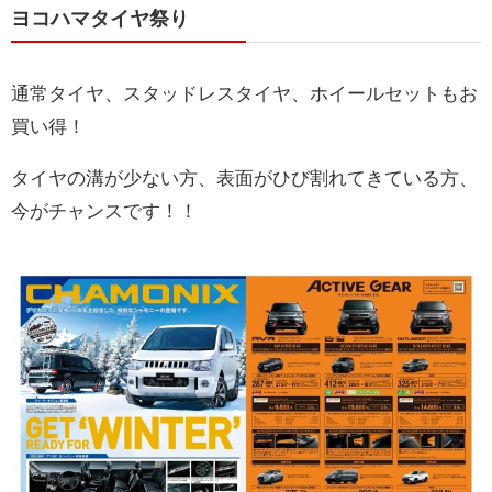
ヨコハマタイヤ祭り
通常タイヤ、スタッドレスタイヤ、ホイールセットもお
買い得！
タイヤの溝が少ない方、表面がひび割れてきている方、
今がチャンスです！！