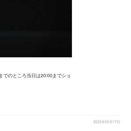
までのところ当日は20:00までショ
2023年05月17日