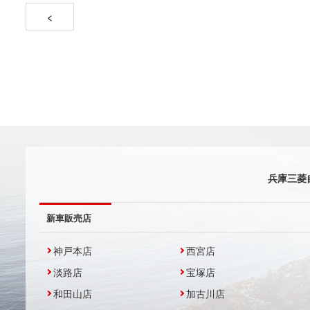
<
兵庫三菱
新車販売店
神戸本店
西宮店
淡路店
宝塚店
和田山店
加古川店