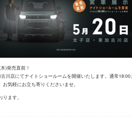
25(木)発売直前！
東加古川店にてナイトショールームを開催いたします。通常18:00
、お気軽にお立ち寄りくださいませ。
おります。