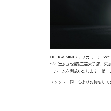
DELICA MINI（デリカミニ） 5/
5/20(土)には姫路三菱太子店、
ールームを開放いたします。是非
スタッフ一同、心よりお待ちして