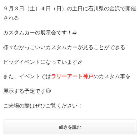
９月３日（土）４日（日）の土日に石川県の金沢で開催
される
カスタムカーの展示会です！🚙
様々なかっこいいカスタムカーが見ることができる
ビッグイベントになっています🎉
また、イベントでは
ラリーアート神戸
のカスタム車を
展示する予定です😊
ご来場の際はぜひご覧ください！
続きを読む