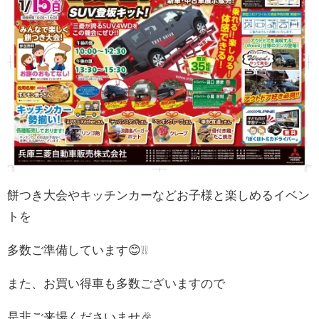
餅つき大会やキッチンカーなどお子様と楽しめるイベン
トを
多数ご準備しています😊❕❕
また、お買い得車も多数ございますので
是非ご来場くださいませ🎉