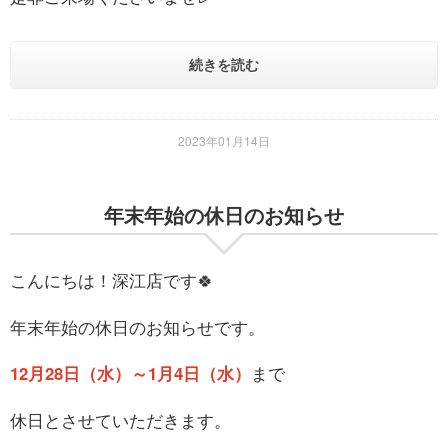
続きを読む
2023年01月14日
年末年始の休日のお知らせ
こんにちは！深江店です🍀
年末年始の休日のお知らせです。
12月28日（水）～1月4日（水）
まで
休日とさせていただきます。