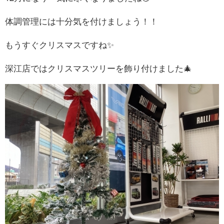
体調管理には十分気を付けましょう！！
もうすぐクリスマスですね✨
深江店ではクリスマスツリーを飾り付けました🎄