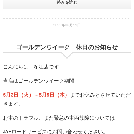
続きを読む
2022年06月11日
ゴールデンウイーク 休日のお知らせ
こんにちは！深江店です
当店はゴールデンウイーク期間
5月3日（火）～5月5日（木）
までお休みとさせていただ
きます。
お車のトラブル、また緊急の車両故障については
JAFロードサービスにお問い合わせください。