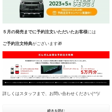
お問い合わせ
５月の発売までに予約注文いただいたお客様
には
ご予約注文特典
がございます🎁
詳しくはスタッフまで、お問い合わせください(^^)/
続きを読む