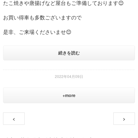
たこ焼きや唐揚げなど屋台もご準備しております😊
お買い得車も多数ございますので
是非、ご来場くださいませ😊
続きを読む
2022年04月09日
+more
<
>