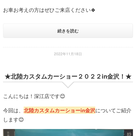
お車お考えの方はぜひご来店ください🍀
続きを読む
2022年11月18日
★北陸カスタムカーショー２０２２in金沢！★
こんにちは！深江店です😊
今回は、
北陸カスタムカーショーin金沢
についてご紹介
します😊