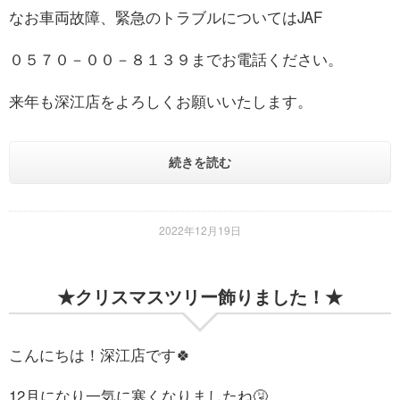
なお車両故障、緊急のトラブルについてはJAF
０５７０－００－８１３９までお電話ください。
来年も深江店をよろしくお願いいたします。
続きを読む
2022年12月19日
★クリスマスツリー飾りました！★
こんにちは！深江店です🍀
12月になり一気に寒くなりましたね🤧