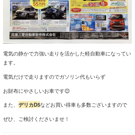
電気の静かで力強い走りを活かした軽自動車になってい
ます。
電気だけで走りますのでガソリン代もいらず
お財布にやさしいお車です😊
また、
デリカD5
などお買い得車も多数ございますので
ぜひ、ご検討くださいませ！