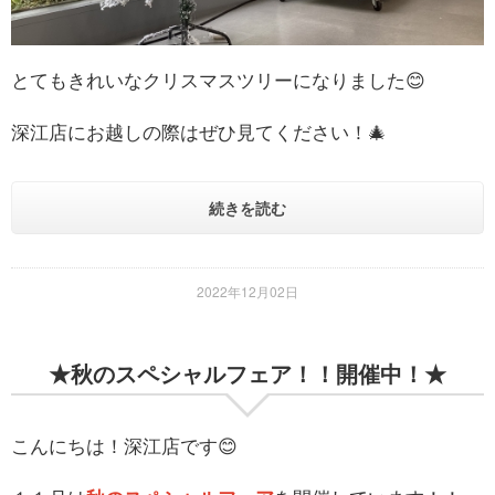
とてもきれいなクリスマスツリーになりました😊
深江店にお越しの際はぜひ見てください！🎄
続きを読む
2022年12月02日
★秋のスペシャルフェア！！開催中！★
こんにちは！深江店です😊