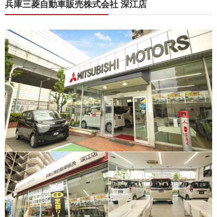
兵庫三菱自動車販売株式会社 深江店