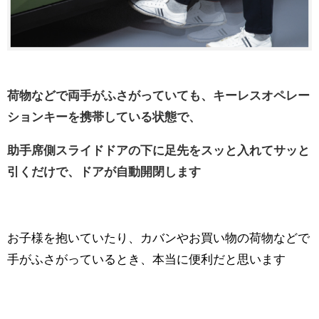
荷物などで両手がふさがっていても、キーレスオペレー
ションキーを携帯している状態で、
助手席側スライドドアの下に足先をスッと入れてサッと
引くだけで、ドアが自動開閉します
お子様を抱いていたり、カバンやお買い物の荷物などで
手がふさがっているとき、本当に便利だと思います