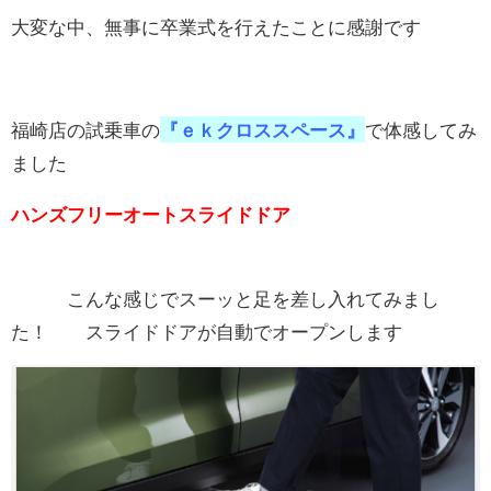
大変な中、無事に卒業式を行えたことに感謝です
お問い合わせ
福崎店の試乗車の
『ｅｋクロススペース』
で体感してみ
ました
ハンズフリーオートスライドドア
こんな感じでスーッと足を差し入れてみまし
た！ スライドドアが自動でオープンします