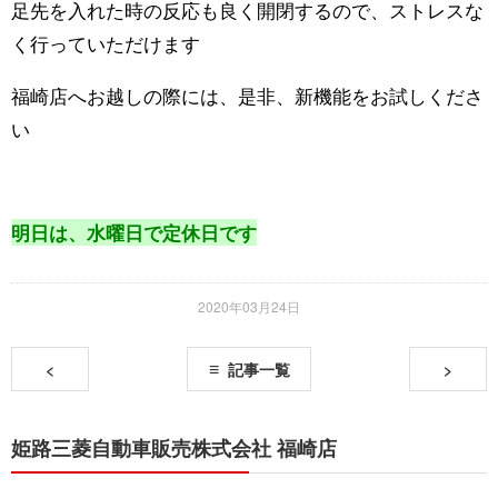
足先を入れた時の反応も良く開閉するので、ストレスな
く行っていただけます
福崎店へお越しの際には、是非、
新機能
をお試しくださ
い
明日は、水曜日で定休日です
2020年03月24日
<
記事一覧
>
姫路三菱自動車販売株式会社 福崎店