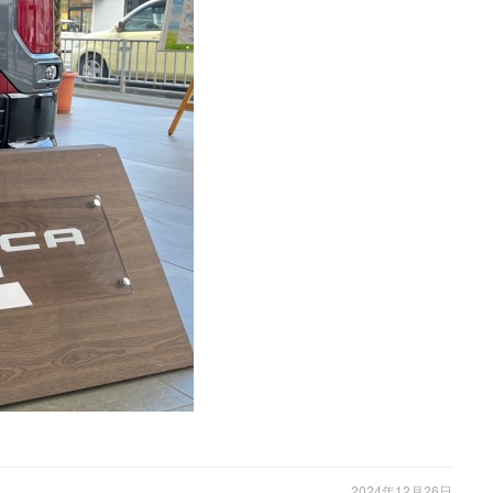
2024年12月26日