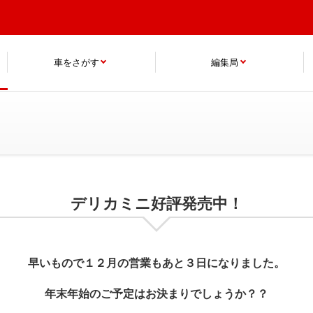
車をさがす
編集局
デリカミニ好評発売中！
早いもので１２月の営業もあと３日になりました。
年末年始のご予定はお決まりでしょうか？？