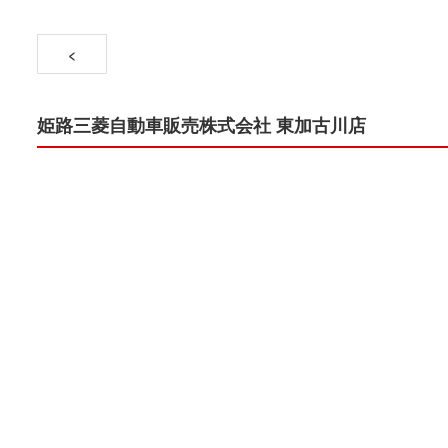
<
姫路三菱自動車販売株式会社 東加古川店