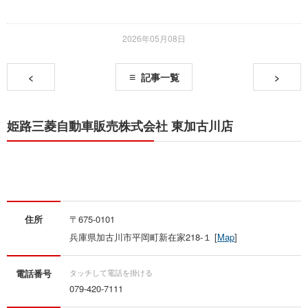
2026年05月08日
<
記事一覧
>
姫路三菱自動車販売株式会社 東加古川店
住所
〒675-0101
兵庫県加古川市平岡町新在家218-１ [
Map
]
電話番号
079-420-7111