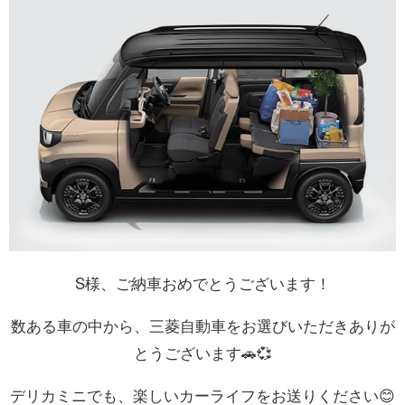
S様、ご納車おめでとうございます！
数ある車の中から、三菱自動車をお選びいただきありが
とうございます🚗💞
デリカミニでも、楽しいカーライフをお送りください😊