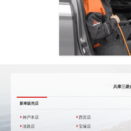
兵庫三菱
新車販売店
神戸本店
西宮店
淡路店
宝塚店