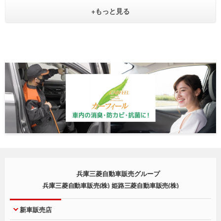
+もっと見る
兵庫三菱自動車販売グループ
兵庫三菱自動車販売(株) 姫路三菱自動車販売(株)
新車販売店