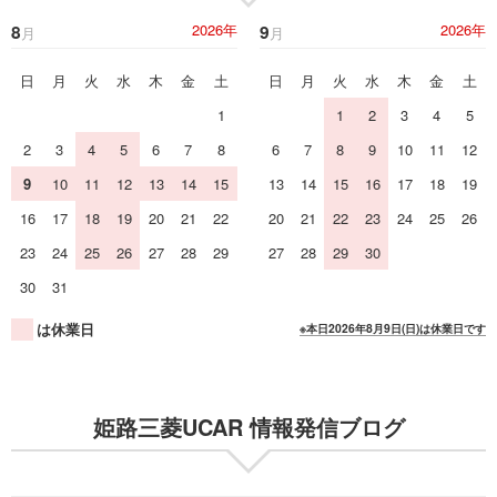
姫路三菱UCAR 情報発信ブログ