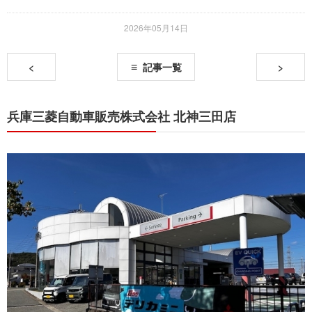
2026年05月14日
<
記事一覧
>
兵庫三菱自動車販売株式会社 北神三田店