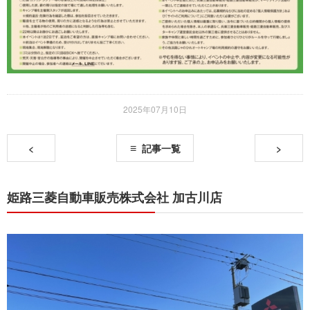
2025年07月10日
<
記事一覧
>
姫路三菱自動車販売株式会社 加古川店