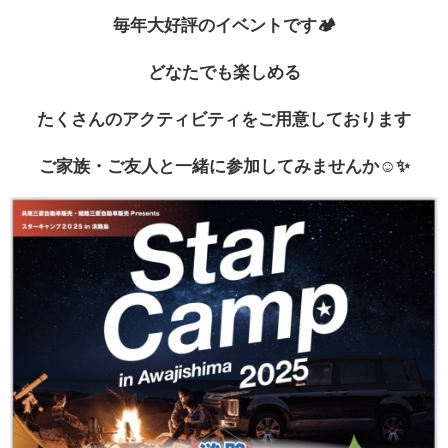
毎年大好評のイベントです🏕️
お問い合わせ
どなたでも楽しめる
たくさんのアクティビティをご用意しております
ご家族・ご友人と一緒に参加してみませんか☺️✨