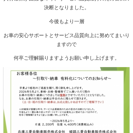
決断となりました。
今後もより一層
お車の安心サポートとサービス品質向上に努めてまいり
ますので
何卒ご理解賜りますようお願い申し上げます。