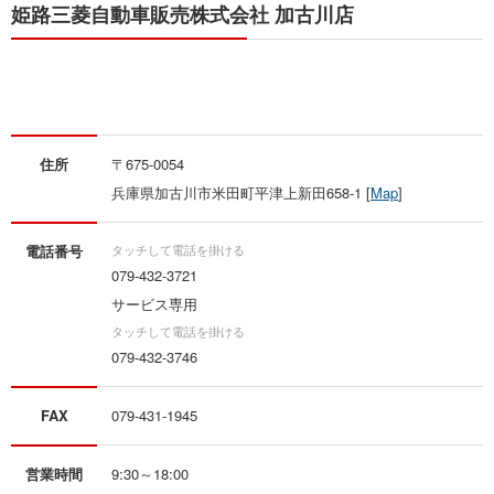
姫路三菱自動車販売株式会社 加古川店
住所
〒675-0054
兵庫県加古川市米田町平津上新田658-1 [
Map
]
電話番号
079-432-3721
サービス専用
079-432-3746
FAX
079-431-1945
営業時間
9:30～18:00