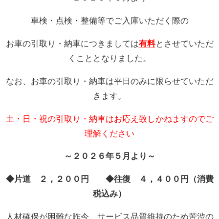
車検・点検・整備等でご入庫いただく際の
お問い合わせ
お車の引取り・納車につきましては
有料
とさせていただ
くこととなりました。
なお、お車の引取り・納車は平日のみに限らせていただ
きます。
土・日・祝の引取り・納車はお応え致しかねますのでご
理解ください
～２０２６年５月より～
◆片道 ２，２００円 ◆往復 ４，４００円（消費
税込み）
人材確保が困難な昨今、サービス品質維持のため苦渋の