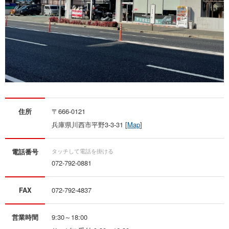
住所
〒666-0121
兵庫県川西市平野3‐3‐31 [
Map
]
電話番号
072-792-0881
FAX
072-792-4837
営業時間
9:30～18:00