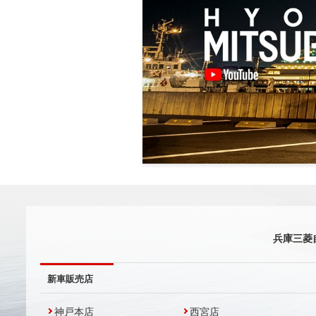
兵庫三菱
新車販売店
神戸本店
西宮店