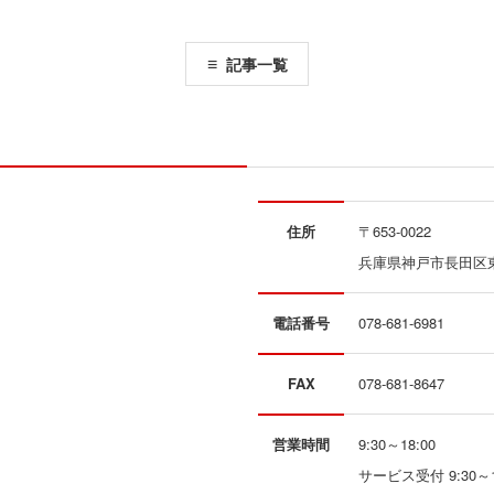
記事一覧
住所
〒653-0022
兵庫県神戸市長田区東尻池
電話番号
078-681-6981
FAX
078-681-8647
営業時間
9:30～18:00
サービス受付 9:30～1