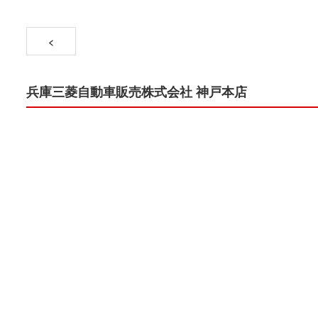
<
兵庫三菱自動車販売株式会社 神戸本店