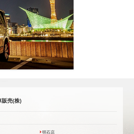
販売(株)
明石店