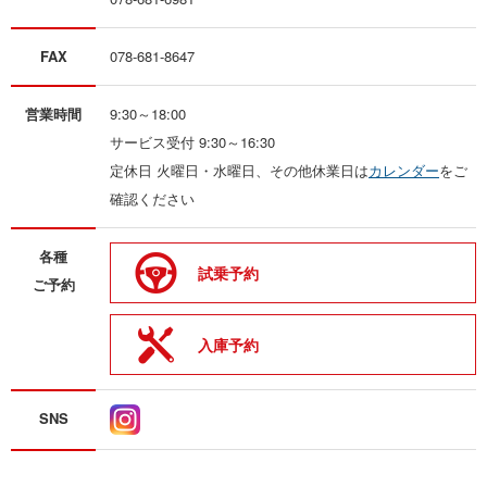
FAX
078-681-8647
営業時間
9:30～18:00
サービス受付 9:30～16:30
定休日 火曜日・水曜日、その他休業日は
カレンダー
をご
確認ください
各種
試乗予約
ご予約
入庫予約
SNS