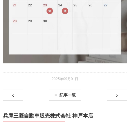
2025年09月01日
<
記事一覧
>
兵庫三菱自動車販売株式会社 神戸本店