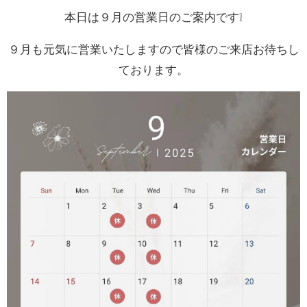
本日は９月の営業日のご案内です❕
お問い合わせ
９月も元気に営業いたしますので皆様のご来店お待ちし
ております。