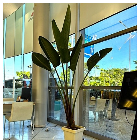
お問い合わせ