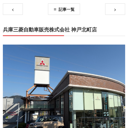
<
記事一覧
>
兵庫三菱自動車販売株式会社 神戸北町店