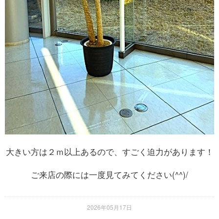
大きい方は２ｍ以上あるので、すごく迫力があります！
ご来店の際には一度見てみてください(^^)/
2026年05月17日