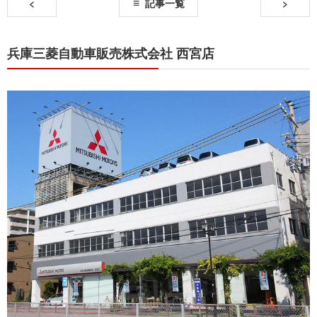
<
記事一覧
>
兵庫三菱自動車販売株式会社 西宮店