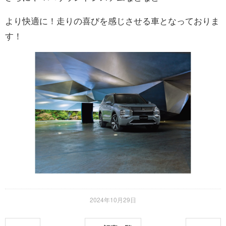
より快適に！走りの喜びを感じさせる車となっておりま
お問い合わせ
す！
2024年10月29日