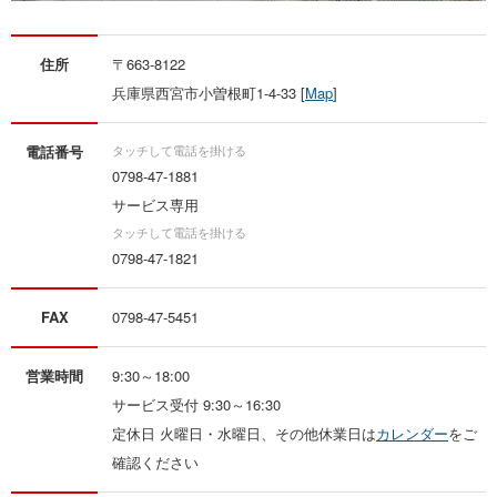
住所
〒663-8122
兵庫県西宮市小曽根町1‐4‐33 [
Map
]
電話番号
0798-47-1881
サービス専用
0798-47-1821
FAX
0798-47-5451
営業時間
9:30～18:00
サービス受付 9:30～16:30
定休日 火曜日・水曜日、その他休業日は
カレンダー
をご
確認ください