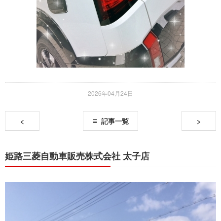
2026年04月24日
<
記事一覧
>
姫路三菱自動車販売株式会社 太子店