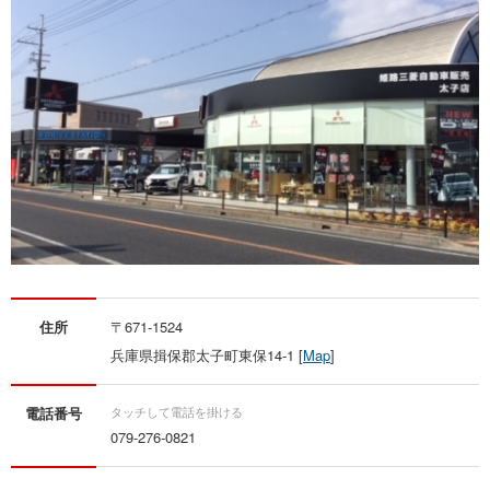
住所
〒671-1524
兵庫県揖保郡太子町東保14-1 [
Map
]
電話番号
079-276-0821