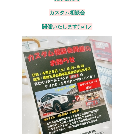
カスタム相談会
お問い合わせ
開催いたします('ω')ノ