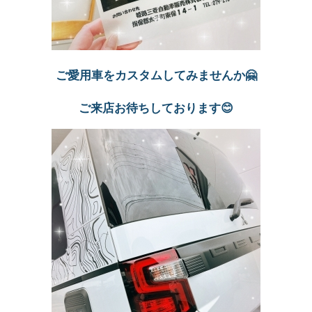
ご愛用車をカスタムしてみませんか🤗
ご来店お待ちしております😊