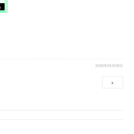
2026年05月09日
>