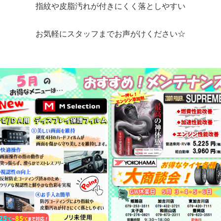
指紋や皮脂汚れが付きにくく落としやすい
お気軽にスタッフまでお声がけください☆