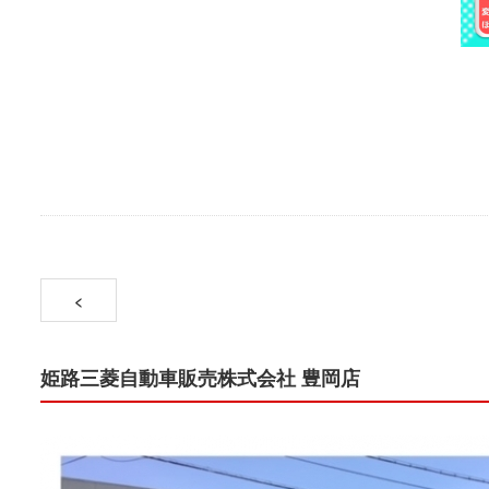
<
姫路三菱自動車販売株式会社 豊岡店