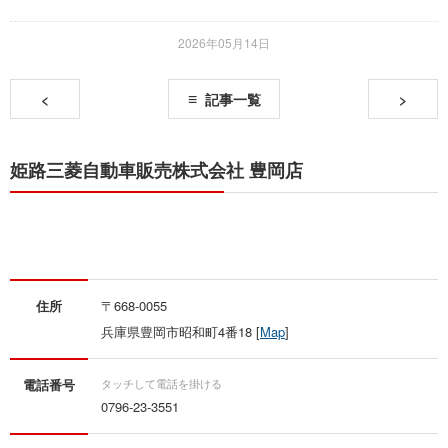
2026年05月14日
<
記事一覧
>
姫路三菱自動車販売株式会社 豊岡店
住所
〒668-0055
兵庫県豊岡市昭和町4番18 [
Map
]
電話番号
0796-23-3551