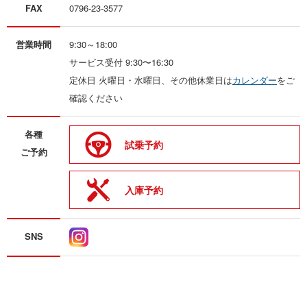
FAX
0796-23-3577
営業時間
9:30～18:00
サービス受付 9:30〜16:30
定休日 火曜日・水曜日、その他休業日は
カレンダー
をご
確認ください
各種
試乗予約
ご予約
入庫予約
SNS