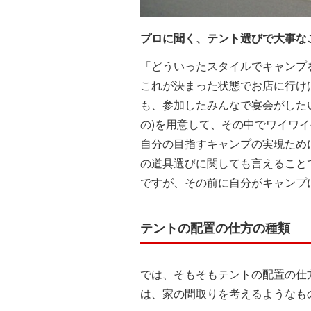
プロに聞く、テント選びで大事な
「どういったスタイルでキャンプ
これが決まった状態でお店に行け
も、参加したみんなで宴会がした
の)を用意して、その中でワイワ
自分の目指すキャンプの実現ため
の道具選びに関しても言えること
ですが、その前に自分がキャンプ
テントの配置の仕方の種類
では、そもそもテントの配置の仕
は、家の間取りを考えるようなもの