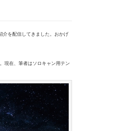
紹介を配信してきました。おかげ
.。現在、筆者はソロキャン用テン