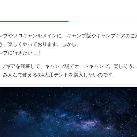
ンプやソロキャンをメインに、キャンプ飯やキャンプギアのご
き、楽しくやっております。しかし、
行きたい....!!
ンプギアを満載して、キャンプ場でオートキャンプ。楽しそう..
みんなで使える3,4人用テントを購入したいのです。