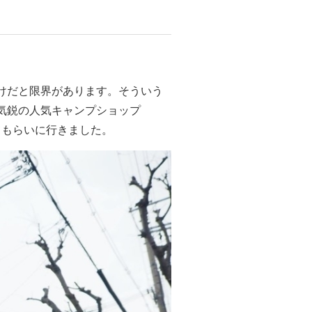
けだと限界があります。そういう
気鋭の人気キャンプショップ
えてもらいに行きました。