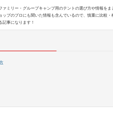
ファミリー・グループキャンプ用のテントの選び方や情報をま
ョップのプロにも聞いた情報も含んでいるので、慎重に比較・
る記事になります！
方