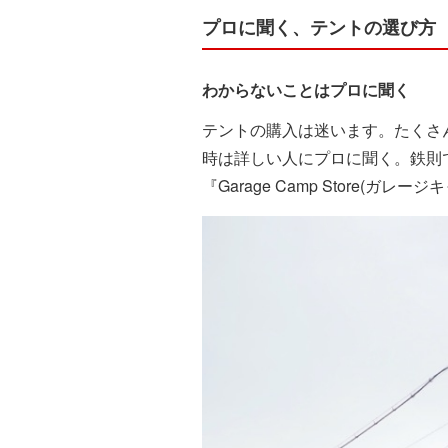
プロに聞く、テントの選び方
わからないことはプロに聞く
テントの購入は迷います。たくさ
時は詳しい人にプロに聞く。鉄則
『Garage Camp Store