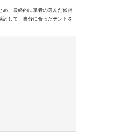
とめ、最終的に筆者の選んだ候補
検討して、自分に合ったテントを