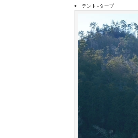
テント+タープ