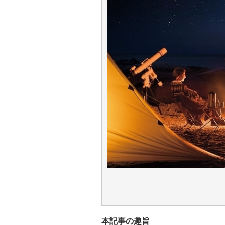
本記事の趣旨