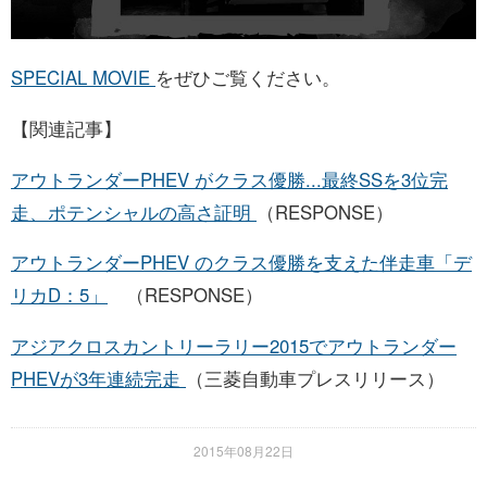
SPECIAL MOVIE
をぜひご覧ください。
【関連記事】
アウトランダーPHEV がクラス優勝...最終SSを3位完
走、ポテンシャルの高さ証明
（RESPONSE）
アウトランダーPHEV のクラス優勝を支えた伴走車「デ
リカD：5」
（RESPONSE）
アジアクロスカントリーラリー2015でアウトランダー
PHEVが3年連続完走
（三菱自動車プレスリリース）
2015年08月22日