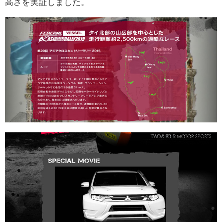
高さを実証しました。