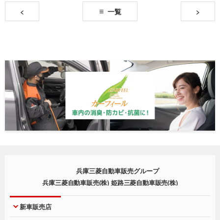
<
一覧
>
兵庫三菱自動車販売グループ
兵庫三菱自動車販売(株) 姫路三菱自動車販売(株)
新車販売店