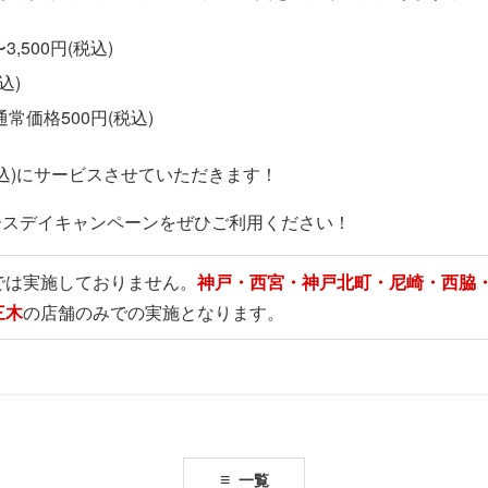
3,500円(税込)
込)
通常価格500円(税込)
税込)にサービスさせていただきます！
ィースデイキャンペーンをぜひご利用ください！
では実施しておりません。
神戸・西宮・神戸北町・尼崎・西脇
三木
の店舗のみでの実施となります。
一覧