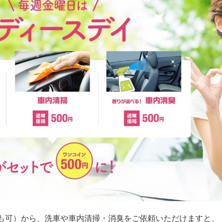
も可）から、洗車や車内清掃・消臭をご依頼いただけますと、