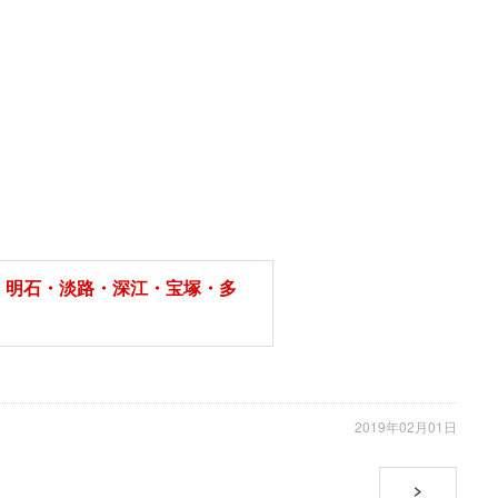
・明石・淡路・深江・宝塚・多
2019年02月01日
>