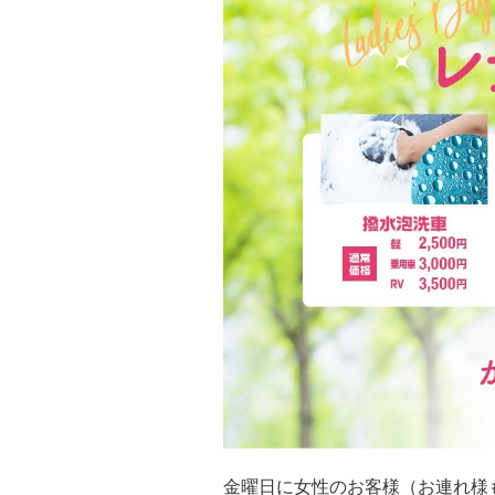
金曜日に女性のお客様（お連れ様