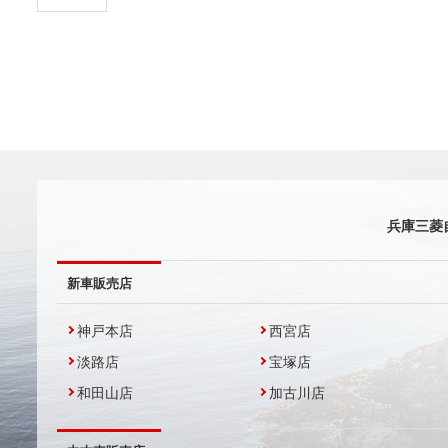
兵庫三菱
新車販売店
神戸本店
西宮店
淡路店
宝塚店
和田山店
加古川店