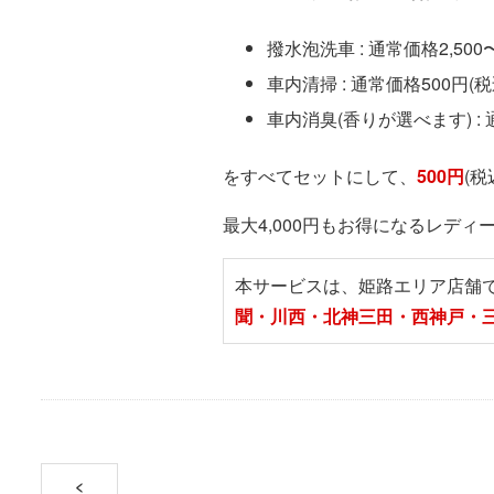
撥水泡洗車 : 通常価格2,500〜
車内清掃 : 通常価格500円(税
車内消臭(香りが選べます) : 
をすべてセットにして、
500円
(
最大4,000円もお得になるレデ
本サービスは、姫路エリア店舗
聞・川西・北神三田・西神戸・
<