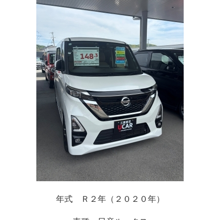
お問い合わせ
年式 Ｒ２年（２０２０年）