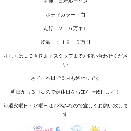
車種 日産ルークス
ボディカラー 白
走行 ２．６万キロ
総額 １４８．３万円
詳しくはＵＣＡＲ太子スタッフまでお問い合わせくださ
い
さて、本日で５月も終わりです
明日から６月なので定休日をお知らせ致します！
毎週火曜日・水曜日はお休みなので宜しくお願い致しま
す