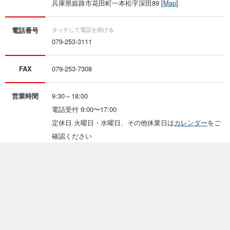
兵庫県姫路市花田町一本松字深田89 [
Map
]
電話番号
079-253-3111
FAX
079-253-7308
営業時間
9:30～18:00
電話受付 9:00〜17:00
定休日 火曜日・水曜日、その他休業日は
カレンダー
をご
確認ください