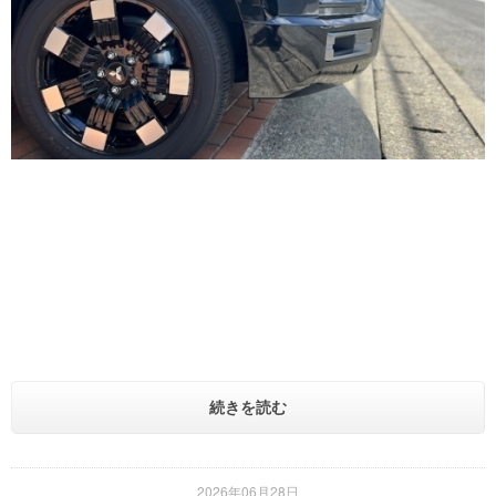
続きを読む
2026年06月28日