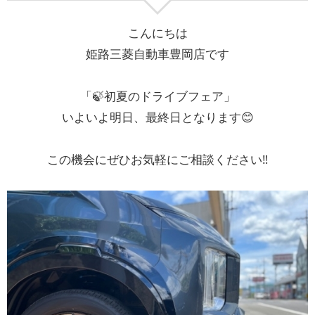
こんにちは
姫路三菱自動車豊岡店です
「🍃初夏のドライブフェア」
いよいよ明日、最終日となります😊
この機会にぜひお気軽にご相談ください‼️