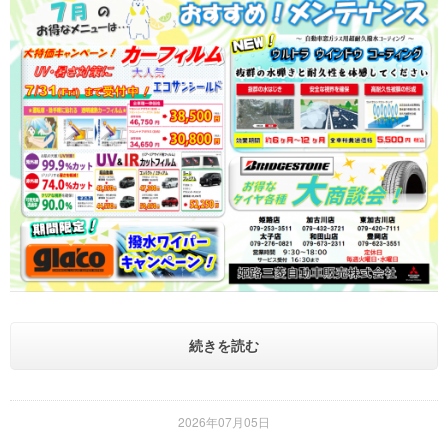
続きを読む
2026年07月05日