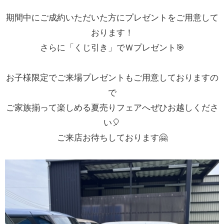
期間中にご成約いただいた方にプレゼントをご用意して
お問い合わせ
おります！
さらに「くじ引き」でＷプレゼント🎯
お子様限定でご来場プレゼントもご用意しておりますの
で
ご家族揃って楽しめる夏売りフェアへぜひお越しくださ
い🎈
ご来店お待ちしております🤗