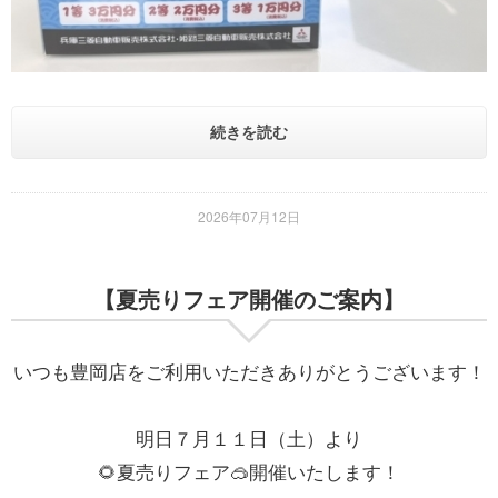
続きを読む
2026年07月12日
【夏売りフェア開催のご案内】
いつも豊岡店をご利用いただきありがとうございます！
明日７月１１日（土）より
🌻夏売りフェア🥽開催いたします！