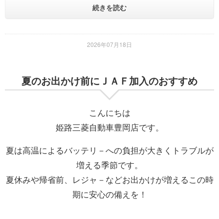
続きを読む
2026年07月18日
夏のお出かけ前にＪＡＦ加入のおすすめ
こんにちは
姫路三菱自動車豊岡店です。
夏は高温によるバッテリ－への負担が大きくトラブルが
増える季節です。
夏休みや帰省前、レジャ－などお出かけが増えるこの時
期に安心の備えを！