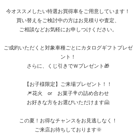
今オススメしたい特選お買得車をご用意しています！
買い替えをご検討中の方はお見積りや査定、
ご相談などお気軽にお申しつけください。
ご成約いただくと対象車種ごとにカタログギフトプレゼ
ント！
さらに、くじ引きでＷプレゼント🎁
【お子様限定】ご来場プレゼント！！
🎆花火 or お菓子🍭の詰め合わせ
お好きな方をお選びいただけます🤗
この夏！お得なチャンスをお見逃しなく！
ご来店お待ちしております🌞