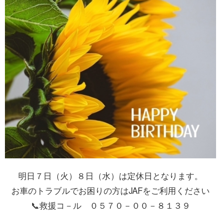
明日７日（火）８日（水）は定休日となります。
お車のトラブルでお困りの方はJAFをご利用ください
📞救援コ－ル ０５７０－００－８１３９