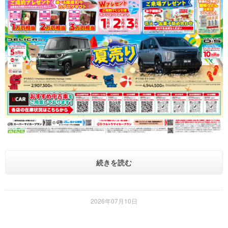
続きを読む
2026年07月10日