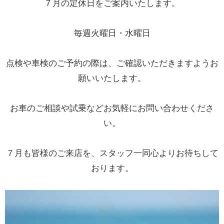
７月の定休日をご案内いたします。
毎週火曜日・水曜日
点検や車検のご予約の際は、ご確認いただきますようお
願いいたします。
お車のご相談や試乗などお気軽にお問い合わせくださ
い。
７月も皆様のご来店を、スタッフ一同心よりお待ちして
おります。