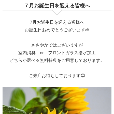
７月お誕生日を迎える皆様へ
7月お誕生日を迎える皆様へ
お誕生日おめでとうございます🍰
ささやかではございますが
室内消臭 or フロントガラス撥水加工
どちらか選べる無料特典をご用意しております。
ご来店お待ちしております😊