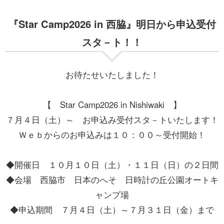
『Star Camp2026 in 西脇』明日から申込受付
スタ－ト！！
お待たせいたしました！
【 Star Camp2026 in Nishiwaki 】
７月４日（土）～ お申込み受付スタ－トいたします！
Ｗｅｂからのお申込みは１０：００～受付開始！
◆開催日 １０月１０日（土）・１１日（日）の２日間
◆会場 西脇市 日本のへそ 日時計の丘公園オートキ
ャンプ場
◆申込期間 ７月４日（土）～７月３１日（金）まで