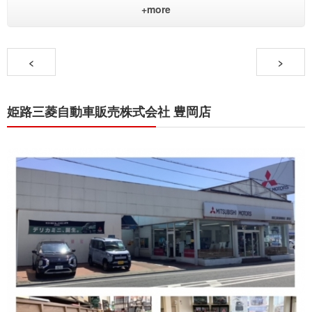
+more
<
>
姫路三菱自動車販売株式会社 豊岡店