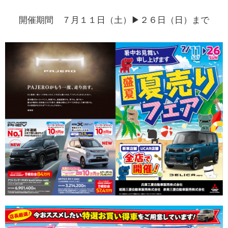
開催期間 ７月１１日（土）▶２６日（日）まで