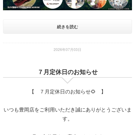
続きを読む
2026年07月03日
７月定休日のお知らせ
【 ７月定休日のお知らせ🌻 】
いつも豊岡店をご利用いただき誠にありがとうございま
す。