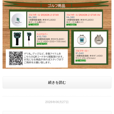
続きを読む
2026年06月27日