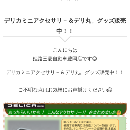
デリカミニアクセサリ－＆デリ丸。グッズ販売
中！！
こんにちは
姫路三菱自動車豊岡店です😊
デリカミニアクセサリ－＆デリ丸。グッズ販売中！！
ご不明な点はお気軽にお声掛けください🤗