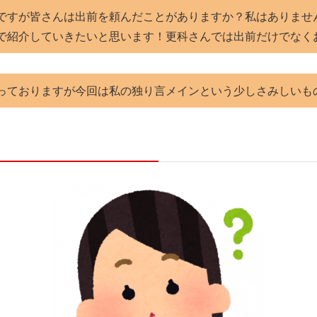
ですが皆さんは出前を頼んだことがありますか？私はありません
で紹介していきたいと思います！更科さんでは出前だけでなく
っておりますが今回は私の独り言メインという少しさみしいものに