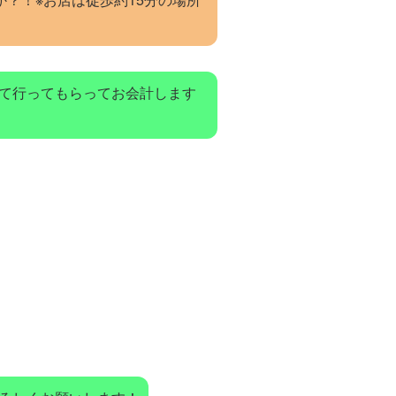
って行ってもらってお会計します