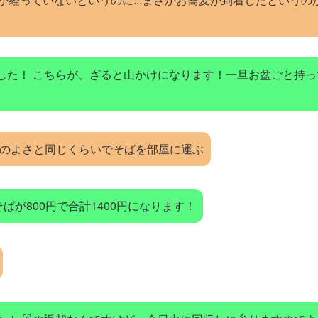
した！ こちらが、ざると山かけになります！一旦お盆ごと持
いのよさと同じくらいでそばを部屋に運ぶ
ばが800円で合計1400円になります！