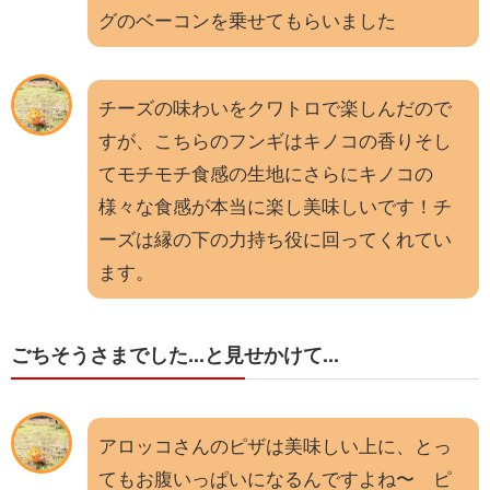
グのベーコンを乗せてもらいました
チーズの味わいをクワトロで楽しんだので
すが、こちらのフンギはキノコの香りそし
てモチモチ食感の生地にさらにキノコの
様々な食感が本当に楽し美味しいです！チ
ーズは縁の下の力持ち役に回ってくれてい
ます。
ごちそうさまでした...と見せかけて...
アロッコさんのピザは美味しい上に、とっ
てもお腹いっぱいになるんですよね〜 ピ