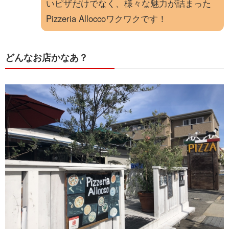
いピザだけでなく、様々な魅力が詰まった
Pizzeria Alloccoワクワクです！
どんなお店かなあ？