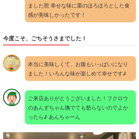
ました照 幸せな味に栗のほろほろとした食
感が美味しかったです！
今度こそ、ごちそうさまでした！
本当に美味しくて、お腹もいっぱいになり
ました！いろんな味が楽しめて幸せです♪
ご来店ありがとうございました！フクロウ
のあんずちゃん撫でても怒らないのでよか
ったら♪ あんちゃーん