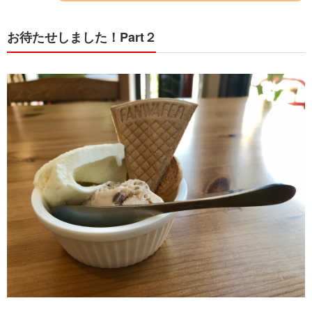
お待たせしました！Part２