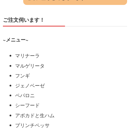
ご注文伺います！
~メニュー~
マリナーラ
マルゲリータ
フンギ
ジェノベーゼ
ペパロニ
シーフード
アボカドと生ハム
プリンチペッサ