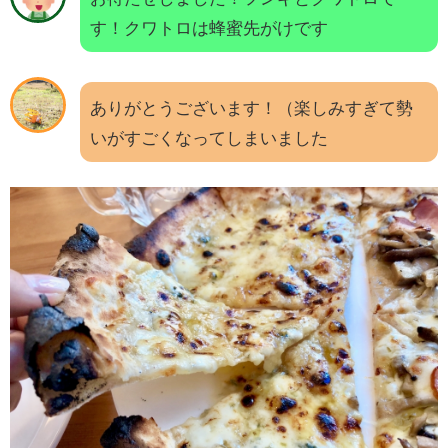
す！クワトロは蜂蜜先がけです
ありがとうございます！（楽しみすぎて勢
いがすごくなってしまいました