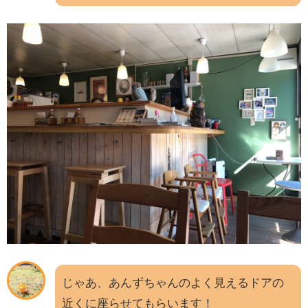
じゃあ、あんずちゃんのよく見えるドアの
近くに座らせてもらいます！