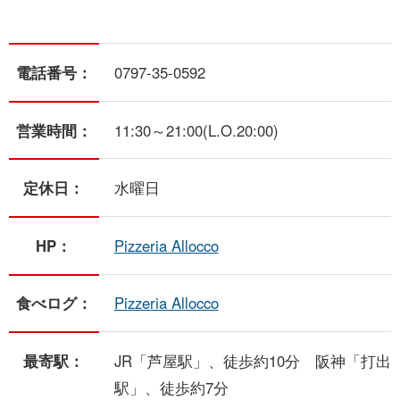
電話番号：
0797-35-0592
営業時間：
11:30～21:00(L.O.20:00)
定休日：
水曜日
HP：
Pizzeria Allocco
食べログ：
Pizzeria Allocco
最寄駅：
JR「芦屋駅」、徒歩約10分 阪神「打出
駅」、徒歩約7分