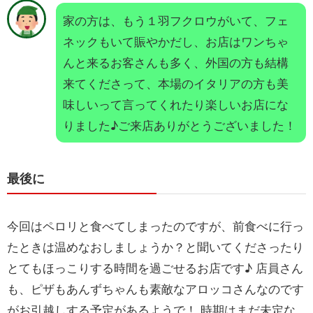
家の方は、もう１羽フクロウがいて、フェ
ネックもいて賑やかだし、お店はワンちゃ
んと来るお客さんも多く、外国の方も結構
来てくださって、本場のイタリアの方も美
味しいって言ってくれたり楽しいお店にな
りました♪ご来店ありがとうございました！
最後に
今回はペロリと食べてしまったのですが、前食べに行っ
たときは温めなおしましょうか？と聞いてくださったり
とてもほっこりする時間を過ごせるお店です♪ 店員さん
も、ピザもあんずちゃんも素敵なアロッコさんなのです
がお引越しする予定があるようで！ 時期はまだ未定な