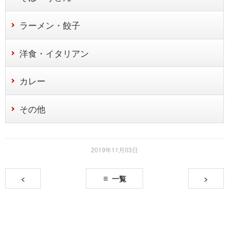
ラーメン・餃子
洋食・イタリアン
カレー
その他
2019年11月03日
<
一覧
>