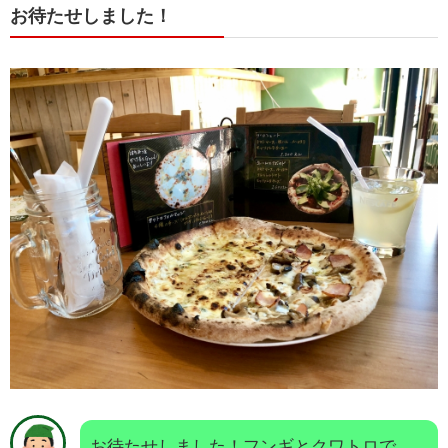
お待たせしました！
お待たせしました！フンギとクワトロで