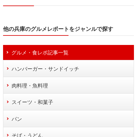
他の兵庫のグルメレポートをジャンルで探す
グルメ・食レポ記事一覧
ハンバーガー・サンドイッチ
肉料理・魚料理
スイーツ・和菓子
パン
そば・うどん