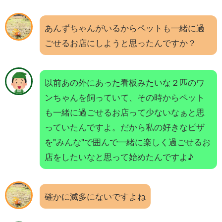
あんずちゃんがいるからペットも一緒に過
ごせるお店にしようと思ったんですか？
以前あの外にあった看板みたいな２匹のワ
ンちゃんを飼っていて、その時からペット
も一緒に過ごせるお店って少ないなぁと思
っていたんですよ。だから私の好きなピザ
を"みんな"で囲んで一緒に楽しく過ごせるお
店をしたいなと思って始めたんですよ♪
確かに滅多にないですよね