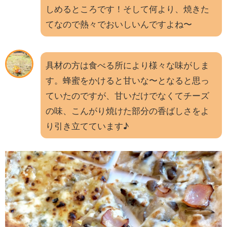
しめるところです！そして何より、焼きた
てなので熱々でおいしいんですよね〜
具材の方は食べる所により様々な味がしま
す。蜂蜜をかけると甘いな〜となると思っ
ていたのですが、甘いだけでなくてチーズ
の味、こんがり焼けた部分の香ばしさをよ
り引き立てています♪