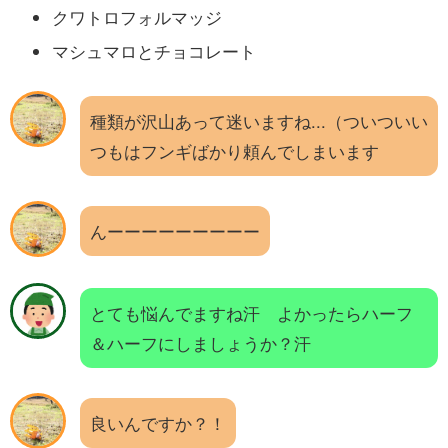
クワトロフォルマッジ
マシュマロとチョコレート
種類が沢山あって迷いますね...（ついついい
つもはフンギばかり頼んでしまいます
んーーーーーーーーー
とても悩んでますね汗 よかったらハーフ
＆ハーフにしましょうか？汗
良いんですか？！