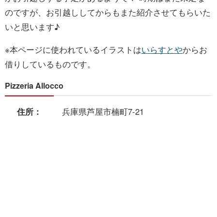
のですが、お引越ししてからもまた紹介させてもらいた
いと思います♪
※本ページに使われているイラストは
いらすとや
からお
借りしているものです。
Pizzeria Allocco
住所：
兵庫県芦屋市楠町7-21