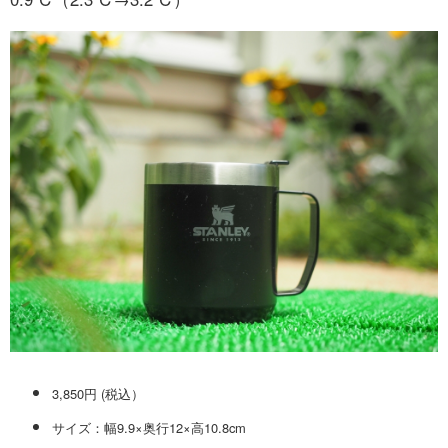
3,850円 (税込）
サイズ：幅9.9×奥行12×高10.8cm