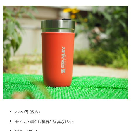
3,850円 (税込）
サイズ：幅9.1×奥行8.6×高さ16cm