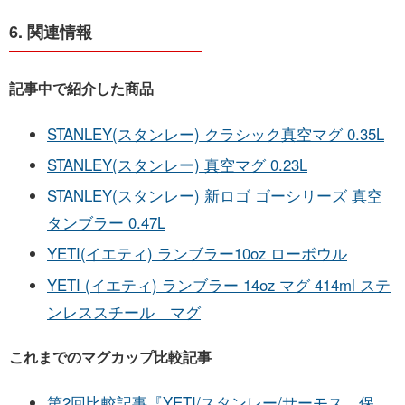
6. 関連情報
記事中で紹介した商品
STANLEY(スタンレー) クラシック真空マグ 0.35L
STANLEY(スタンレー) 真空マグ 0.23L
STANLEY(スタンレー) 新ロゴ ゴーシリーズ 真空
タンブラー 0.47L
YETI(イエティ) ランブラー10oz ローボウル
YETI (イエティ) ランブラー 14oz マグ 414ml ステ
ンレススチール マグ
これまでのマグカップ比較記事
第2回比較記事『YETI/スタンレー/サーモス 保