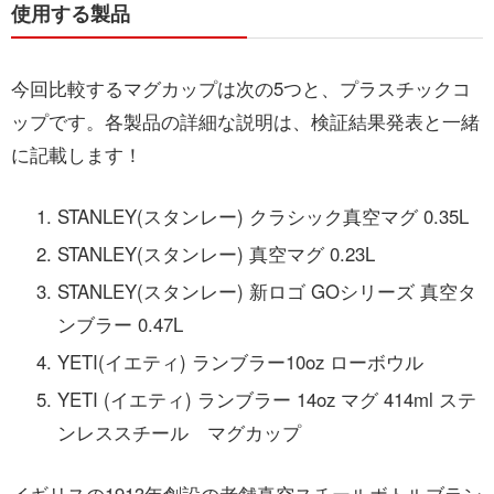
使用する製品
今回比較するマグカップは次の5つと、プラスチックコ
ップです。各製品の詳細な説明は、検証結果発表と一緒
に記載します！
STANLEY(スタンレー) クラシック真空マグ 0.35L
STANLEY(スタンレー) 真空マグ 0.23L
STANLEY(スタンレー) 新ロゴ GOシリーズ 真空タ
ンブラー 0.47L
YETI(イエティ) ランブラー10oz ローボウル
YETI (イエティ) ランブラー 14oz マグ 414ml ステ
ンレススチール マグカップ
イギリスの1913年創設の老舗真空スチールボトルブラン