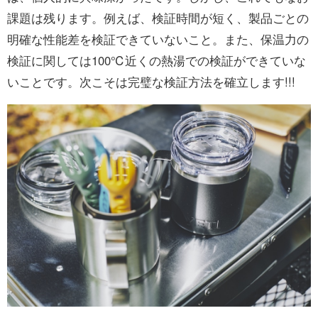
課題は残ります。例えば、検証時間が短く、製品ごとの
明確な性能差を検証できていないこと。また、保温力の
検証に関しては100℃近くの熱湯での検証ができていな
いことです。次こそは完璧な検証方法を確立します!!!