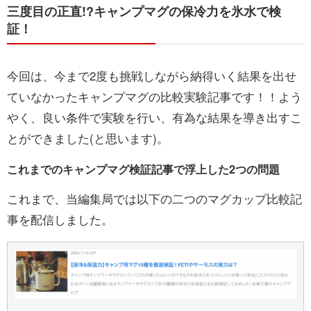
三度目の正直!?キャンプマグの保冷力を氷水で検
証！
お問い合わせ
今回は、今まで2度も挑戦しながら納得いく結果を出せ
ていなかったキャンプマグの比較実験記事です！！よう
やく、良い条件で実験を行い、有為な結果を導き出すこ
とができました(と思います)。
これまでのキャンプマグ検証記事で浮上した2つの問題
これまで、当編集局では以下の二つのマグカップ比較記
事を配信しました。