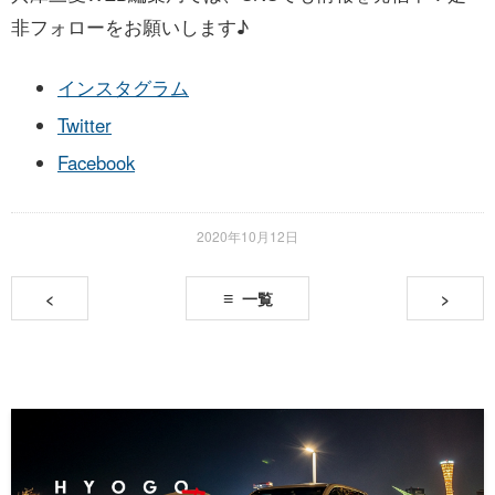
非フォローをお願いします♪
インスタグラム
Twitter
Facebook
2020年10月12日
<
一覧
>