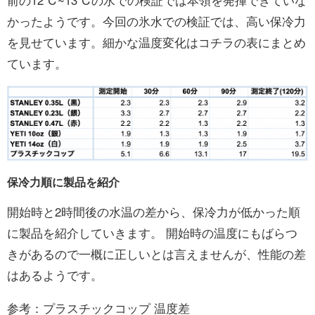
前の12℃~13℃の水での検証では本領を発揮できていな
かったようです。今回の氷水での検証では、高い保冷力
を見せています。細かな温度変化はコチラの表にまとめ
ています。
保冷力順に製品を紹介
開始時と2時間後の水温の差から、保冷力が低かった順
に製品を紹介していきます。 開始時の温度にもばらつ
きがあるので一概に正しいとは言えませんが、性能の差
はあるようです。
参考：プラスチックコップ 温度差