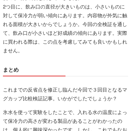
2つ目に、飲み口の直径が大きいものは、小さいものに
対して保冷力が弱い傾向にあります。内容物が外気に触
れる面積が大きいからでしょうか。今回の全検証を通し
て、飲み口が小さいほど好成績の傾向にあります。実際
に買われる際は、この点を考慮してみても良いかもしれ
ません。
まとめ
これまでの反省点を修正し臨んだ今回で３回目となるマ
グカップ比較検証記事。いかがでしたでしょうか？
氷水を使って実験をしたことで、入れる水の温度によっ
て保冷力の高さが変わる製品があることがわかったの
は、個人的に興味深かったです。しかし、これでもなお