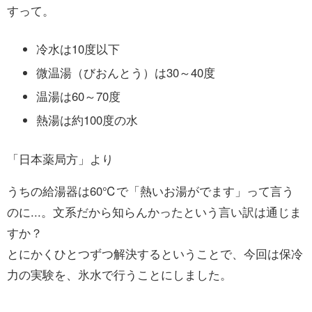
すって。
冷水は10度以下
微温湯（びおんとう）は30～40度
温湯は60～70度
熱湯は約100度の水
「日本薬局方」より
うちの給湯器は60℃で「熱いお湯がでます」って言う
のに...。文系だから知らんかったという言い訳は通じま
すか？
とにかくひとつずつ解決するということで、今回は保冷
力の実験を、氷水で行うことにしました。