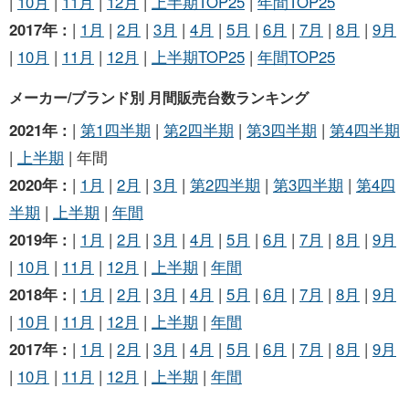
|
10月
|
11月
|
12月
|
上半期TOP25
|
年間TOP25
2017年 :
|
1月
|
2月
|
3月
|
4月
|
5月
|
6月
|
7月
|
8月
|
9月
|
10月
|
11月
|
12月
|
上半期TOP25
|
年間TOP25
メーカー/ブランド別 月間販売台数ランキング
2021年 :
|
第1四半期
|
第2四半期
|
第3四半期
|
第4四半期
|
上半期
| 年間
2020年 :
|
1月
|
2月
|
3月
|
第2四半期
|
第3四半期
|
第4四
半期
|
上半期
|
年間
2019年 :
|
1月
|
2月
|
3月
|
4月
|
5月
|
6月
|
7月
|
8月
|
9月
|
10月
|
11月
|
12月
|
上半期
|
年間
2018年 :
|
1月
|
2月
|
3月
|
4月
|
5月
|
6月
|
7月
|
8月
|
9月
|
10月
|
11月
|
12月
|
上半期
|
年間
2017年 :
|
1月
|
2月
|
3月
|
4月
|
5月
|
6月
|
7月
|
8月
|
9月
|
10月
|
11月
|
12月
|
上半期
|
年間