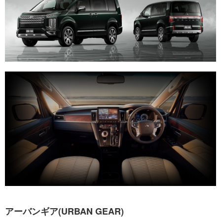
アーバンギア(URBAN GEAR)