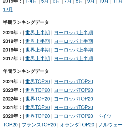
2015年 :
|
1-4月
|
5月
|
6月
|
7月
|
8月
|
9月
|
10月
|
11月
|
12月
半期ランキングデータ
2020年 :
|
世界上半期
|
ヨーロッパ上半期
2019年 :
|
世界上半期
|
ヨーロッパ上半期
2018年 :
|
世界上半期
|
ヨーロッパ上半期
2017年 :
|
世界上半期
|
ヨーロッパ上半期
年間ランキングデータ
2024年 :
|
世界TOP20
|
ヨーロッパTOP20
2023年 :
|
世界TOP20
|
ヨーロッパTOP20
2022年 :
|
世界TOP20
|
ヨーロッパTOP20
2021年 :
|
世界TOP20
|
ヨーロッパTOP20
2020年 :
|
世界TOP20
|
ヨーロッパTOP20
|
ドイツ
TOP20
|
フランスTOP20
|
オランダTOP20
|
ノルウェー