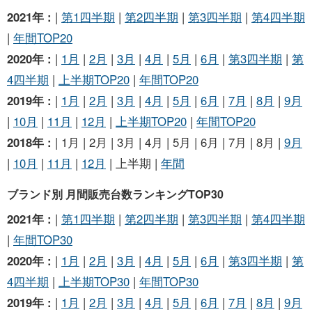
2021年 :
|
第1四半期
|
第2四半期
|
第3四半期
|
第4四半期
|
年間TOP20
2020年 :
|
1月
|
2月
|
3月
|
4月
|
5月
|
6月
|
第3四半期
|
第
4四半期
|
上半期TOP20
|
年間TOP20
2019年 :
|
1月
|
2月
|
3月
|
4月
|
5月
|
6月
|
7月
|
8月
|
9月
|
10月
|
11月
|
12月
|
上半期TOP20
|
年間TOP20
2018年 :
| 1月 | 2月 | 3月 | 4月 | 5月 | 6月 | 7月 | 8月 |
9月
|
10月
|
11月
|
12月
| 上半期 |
年間
ブランド別 月間販売台数ランキングTOP30
2021年 :
|
第1四半期
|
第2四半期
|
第3四半期
|
第4四半期
|
年間TOP30
2020年 :
|
1月
|
2月
|
3月
|
4月
|
5月
|
6月
|
第3四半期
|
第
4四半期
|
上半期TOP30
|
年間TOP30
2019年 :
|
1月
|
2月
|
3月
|
4月
|
5月
|
6月
|
7月
|
8月
|
9月