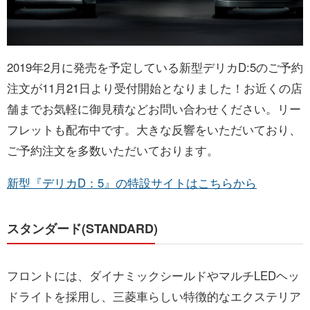
お問い合わせ
2019年2月に発売を予定している新型デリカD:5のご予約
注文が11月21日より受付開始となりました！お近くの店
舗までお気軽に御見積などお問い合わせください。リー
フレットも配布中です。大きな反響をいただいており、
ご予約注文を多数いただいております。
新型『デリカD：5』の特設サイトはこちらから
スタンダード(STANDARD)
フロントには、ダイナミックシールドやマルチLEDヘッ
ドライトを採用し、三菱車らしい特徴的なエクステリア