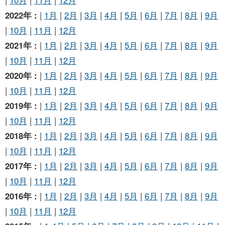
|
10月
|
11月
|
12月
2022年 :
|
1月
|
2月
|
3月
|
4月
|
5月
|
6月
|
7月
|
8月
|
9月
|
10月
|
11月
|
12月
2021年 :
|
1月
|
2月
|
3月
|
4月
|
5月
|
6月
|
7月
|
8月
|
9月
|
10月
|
11月
|
12月
2020年 :
|
1月
|
2月
|
3月
|
4月
|
5月
|
6月
|
7月
|
8月
|
9月
|
10月
|
11月
|
12月
2019年 :
|
1月
|
2月
|
3月
|
4月
|
5月
|
6月
|
7月
|
8月
|
9月
|
10月
|
11月
|
12月
2018年 :
|
1月
|
2月
|
3月
|
4月
|
5月
|
6月
|
7月
|
8月
|
9月
|
10月
|
11月
|
12月
2017年 :
|
1月
|
2月
|
3月
|
4月
|
5月
|
6月
|
7月
|
8月
|
9月
|
10月
|
11月
|
12月
2016年 :
|
1月
|
2月
|
3月
|
4月
|
5月
|
6月
|
7月
|
8月
|
9月
|
10月
|
11月
|
12月