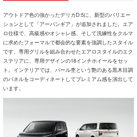
アウトドア色の強かったデリカD:5に、新型のバリエー
ションとして「アーバンギア」が追加されました。エア
ロ仕様で、高級感やオシャレ感、そして洗練性をクルマ
に求めたフォーマルで都会的な要素を強調したスタイル
です。専用グリルを組み合わせたエアロスタイルのエク
ステリアに、専用デザインの18インチホイールをセッ
ト。インテリアでは、パール杢という艶のある黒木目調
のパネルをコーディネートしてプレミアム感を演出して
います。