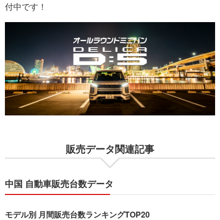
付中です！
販売データ関連記事
中国 自動車販売台数データ
モデル別 月間販売台数ランキングTOP20