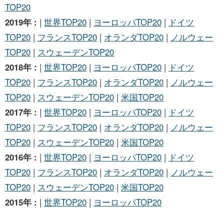
TOP20
2019年 :
|
世界TOP20
|
ヨーロッパTOP20
|
ドイツ
TOP20
|
フランスTOP20
|
オランダTOP20
|
ノルウェー
TOP20
|
スウェーデンTOP20
2018年 :
|
世界TOP20
|
ヨーロッパTOP20
|
ドイツ
TOP20
|
フランスTOP20
|
オランダTOP20
|
ノルウェー
TOP20
|
スウェーデンTOP20
|
米国TOP20
2017年 :
|
世界TOP20
|
ヨーロッパTOP20
|
ドイツ
TOP20
|
フランスTOP20
|
オランダTOP20
|
ノルウェー
TOP20
|
スウェーデンTOP20
|
米国TOP20
2016年 :
|
世界TOP20
|
ヨーロッパTOP20
|
ドイツ
TOP20
|
フランスTOP20
|
オランダTOP20
|
ノルウェー
TOP20
|
スウェーデンTOP20
|
米国TOP20
2015年 :
|
世界TOP20
|
ヨーロッパTOP20