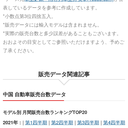
表しているデータを参考に作成しています。
*小数点第3位四捨五入。
*販売データには輸入モデルは含まれません。
*実際の販売台数と多少誤差があることもございます。
おおよその目安としてご参照いただけますよう、予めご
了承ください。
販売データ関連記事
中国 自動車販売台数データ
モデル別 月間販売台数ランキングTOP20
2021年 :
|
第1四半期
|
第2四半期
|
第3四半期
|
第4四半期