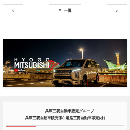
<
一覧
>
兵庫三菱自動車販売グループ
兵庫三菱自動車販売(株) 姫路三菱自動車販売(株)