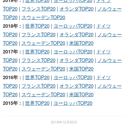
TOP20
|
フランスTOP20
|
オランダTOP20
|
ノルウェー
TOP20
|
スウェーデンTOP20
2018年 :
|
世界TOP20
|
ヨーロッパTOP20
|
ドイツ
TOP20
|
フランスTOP20
|
オランダTOP20
|
ノルウェー
TOP20
|
スウェーデンTOP20
|
米国TOP20
2017年 :
|
世界TOP20
|
ヨーロッパTOP20
|
ドイツ
TOP20
|
フランスTOP20
|
オランダTOP20
|
ノルウェー
TOP20
|
スウェーデンTOP20
|
米国TOP20
2016年 :
|
世界TOP20
|
ヨーロッパTOP20
|
ドイツ
TOP20
|
フランスTOP20
|
オランダTOP20
|
ノルウェー
TOP20
|
スウェーデンTOP20
|
米国TOP20
2015年 :
|
世界TOP20
|
ヨーロッパTOP20
2019年12月30日