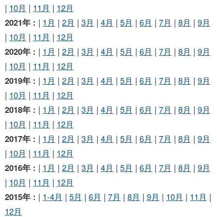
|
10月
|
11月
|
12月
2021年 :
|
1月
|
2月
|
3月
|
4月
|
5月
|
6月
|
7月
|
8月
|
9月
|
10月
|
11月
|
12月
2020年 :
|
1月
|
2月
|
3月
|
4月
|
5月
|
6月
|
7月
|
8月
|
9月
|
10月
|
11月
|
12月
2019年 :
|
1月
|
2月
|
3月
|
4月
|
5月
|
6月
|
7月
|
8月
|
9月
|
10月
|
11月
|
12月
2018年 :
|
1月
|
2月
|
3月
|
4月
|
5月
|
6月
|
7月
|
8月
|
9月
|
10月
|
11月
|
12月
2017年 :
|
1月
|
2月
|
3月
|
4月
|
5月
|
6月
|
7月
|
8月
|
9月
|
10月
|
11月
|
12月
2016年 :
|
1月
|
2月
|
3月
|
4月
|
5月
|
6月
|
7月
|
8月
|
9月
|
10月
|
11月
|
12月
2015年 :
|
1-4月
|
5月
|
6月
|
7月
|
8月
|
9月
|
10月
|
11月
|
12月