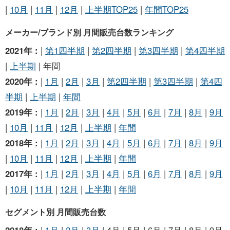
|
10月
|
11月
|
12月
|
上半期TOP25
|
年間TOP25
メーカー/ブランド別 月間販売台数ランキング
2021年 :
|
第1四半期
|
第2四半期
|
第3四半期
|
第4四半期
|
上半期
| 年間
2020年 :
|
1月
|
2月
|
3月
|
第2四半期
|
第3四半期
|
第4四
半期
|
上半期
|
年間
2019年 :
|
1月
|
2月
|
3月
|
4月
|
5月
|
6月
|
7月
|
8月
|
9月
|
10月
|
11月
|
12月
|
上半期
|
年間
2018年 :
|
1月
|
2月
|
3月
|
4月
|
5月
|
6月
|
7月
|
8月
|
9月
|
10月
|
11月
|
12月
|
上半期
|
年間
2017年 :
|
1月
|
2月
|
3月
|
4月
|
5月
|
6月
|
7月
|
8月
|
9月
|
10月
|
11月
|
12月
|
上半期
|
年間
セグメント別 月間販売台数
2018年 :
|
1月
|
2月
|
3月
| 4月 | 5月 | 6月 | 7月 | 8月 | 9月