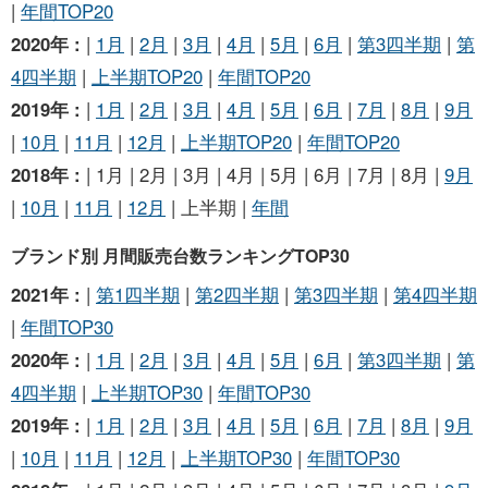
|
年間TOP20
2020年 :
|
1月
|
2月
|
3月
|
4月
|
5月
|
6月
|
第3四半期
|
第
4四半期
|
上半期TOP20
|
年間TOP20
2019年 :
|
1月
|
2月
|
3月
|
4月
|
5月
|
6月
|
7月
|
8月
|
9月
|
10月
|
11月
|
12月
|
上半期TOP20
|
年間TOP20
2018年 :
| 1月 | 2月 | 3月 | 4月 | 5月 | 6月 | 7月 | 8月 |
9月
|
10月
|
11月
|
12月
| 上半期 |
年間
ブランド別 月間販売台数ランキングTOP30
2021年 :
|
第1四半期
|
第2四半期
|
第3四半期
|
第4四半期
|
年間TOP30
2020年 :
|
1月
|
2月
|
3月
|
4月
|
5月
|
6月
|
第3四半期
|
第
4四半期
|
上半期TOP30
|
年間TOP30
2019年 :
|
1月
|
2月
|
3月
|
4月
|
5月
|
6月
|
7月
|
8月
|
9月
|
10月
|
11月
|
12月
|
上半期TOP30
|
年間TOP30