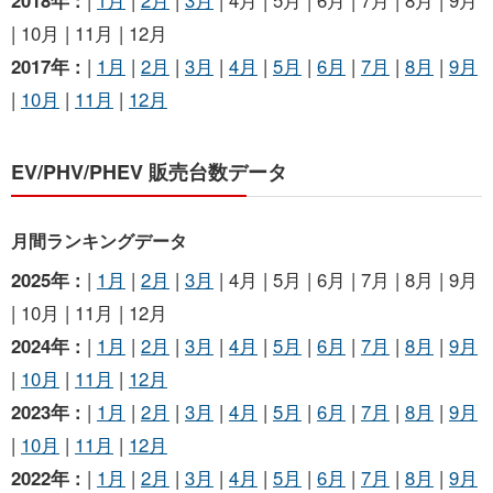
| 10月 | 11月 | 12月
2017年 :
|
1月
|
2月
|
3月
|
4月
|
5月
|
6月
|
7月
|
8月
|
9月
|
10月
|
11月
|
12月
EV/PHV/PHEV 販売台数データ
月間ランキングデータ
2025年 :
|
1月
|
2月
|
3月
| 4月 | 5月 | 6月 | 7月 | 8月 | 9月
| 10月 | 11月 | 12月
2024年 :
|
1月
|
2月
|
3月
|
4月
|
5月
|
6月
|
7月
|
8月
|
9月
|
10月
|
11月
|
12月
2023年 :
|
1月
|
2月
|
3月
|
4月
|
5月
|
6月
|
7月
|
8月
|
9月
|
10月
|
11月
|
12月
2022年 :
|
1月
|
2月
|
3月
|
4月
|
5月
|
6月
|
7月
|
8月
|
9月