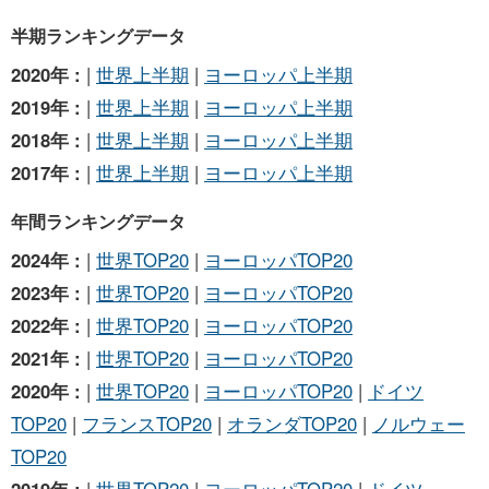
半期ランキングデータ
2020年 :
|
世界上半期
|
ヨーロッパ上半期
2019年 :
|
世界上半期
|
ヨーロッパ上半期
2018年 :
|
世界上半期
|
ヨーロッパ上半期
2017年 :
|
世界上半期
|
ヨーロッパ上半期
年間ランキングデータ
2024年 :
|
世界TOP20
|
ヨーロッパTOP20
2023年 :
|
世界TOP20
|
ヨーロッパTOP20
2022年 :
|
世界TOP20
|
ヨーロッパTOP20
2021年 :
|
世界TOP20
|
ヨーロッパTOP20
2020年 :
|
世界TOP20
|
ヨーロッパTOP20
|
ドイツ
TOP20
|
フランスTOP20
|
オランダTOP20
|
ノルウェー
TOP20
2019年 :
|
世界TOP20
|
ヨーロッパTOP20
|
ドイツ