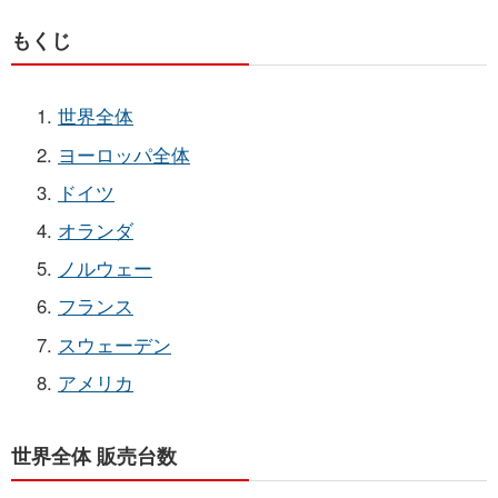
もくじ
世界全体
ヨーロッパ全体
ドイツ
オランダ
ノルウェー
フランス
スウェーデン
アメリカ
世界全体 販売台数