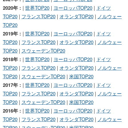
2020年 :
|
世界TOP20
|
ヨーロッパTOP20
|
ドイツ
TOP20
|
フランスTOP20
|
オランダTOP20
|
ノルウェー
TOP20
2019年 :
|
世界TOP20
|
ヨーロッパTOP20
|
ドイツ
TOP20
|
フランスTOP20
|
オランダTOP20
|
ノルウェー
TOP20
|
スウェーデンTOP20
2018年 :
|
世界TOP20
|
ヨーロッパTOP20
|
ドイツ
TOP20
|
フランスTOP20
|
オランダTOP20
|
ノルウェー
TOP20
|
スウェーデンTOP20
|
米国TOP20
2017年 :
|
世界TOP20
|
ヨーロッパTOP20
|
ドイツ
TOP20
|
フランスTOP20
|
オランダTOP20
|
ノルウェー
TOP20
|
スウェーデンTOP20
|
米国TOP20
2016年 :
|
世界TOP20
|
ヨーロッパTOP20
|
ドイツ
TOP20
|
フランスTOP20
|
オランダTOP20
|
ノルウェー
TOP20
|
スウェーデンTOP20
|
米国TOP20