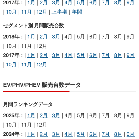
2017年 :
|
1月
|
2月
|
3月
|
4月
|
5月
|
6月
|
7月
|
8月
|
9月
|
10月
|
11月
|
12月
|
上半期
|
年間
セグメント別 月間販売台数
2018年 :
|
1月
|
2月
|
3月
| 4月 | 5月 | 6月 | 7月 | 8月 | 9月
| 10月 | 11月 | 12月
2017年 :
|
1月
|
2月
|
3月
|
4月
|
5月
|
6月
|
7月
|
8月
|
9月
|
10月
|
11月
|
12月
EV/PHV/PHEV 販売台数データ
月間ランキングデータ
2025年 :
|
1月
|
2月
|
3月
| 4月 | 5月 | 6月 | 7月 | 8月 | 9月
| 10月 | 11月 | 12月
2024年 :
|
1月
|
2月
|
3月
|
4月
|
5月
|
6月
|
7月
|
8月
|
9月