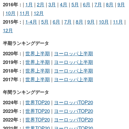
2016年 :
|
1月
|
2月
|
3月
|
4月
|
5月
|
6月
|
7月
|
8月
|
9月
|
10月
|
11月
|
12月
2015年 :
|
1-4月
|
5月
|
6月
|
7月
|
8月
|
9月
|
10月
|
11月
|
12月
半期ランキングデータ
2020年 :
|
世界上半期
|
ヨーロッパ上半期
2019年 :
|
世界上半期
|
ヨーロッパ上半期
2018年 :
|
世界上半期
|
ヨーロッパ上半期
2017年 :
|
世界上半期
|
ヨーロッパ上半期
年間ランキングデータ
2024年 :
|
世界TOP20
|
ヨーロッパTOP20
2023年 :
|
世界TOP20
|
ヨーロッパTOP20
2022年 :
|
世界TOP20
|
ヨーロッパTOP20
2021年 :
|
世界TOP20
|
ヨーロッパTOP20