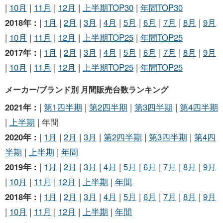
|
10月
|
11月
|
12月
|
上半期TOP30
|
年間TOP30
2018年 :
|
1月
|
2月
|
3月
|
4月
|
5月
|
6月
|
7月
|
8月
|
9月
|
10月
|
11月
|
12月
|
上半期TOP25
|
年間TOP25
2017年 :
|
1月
|
2月
|
3月
|
4月
|
5月
|
6月
|
7月
|
8月
|
9月
|
10月
|
11月
|
12月
|
上半期TOP25
|
年間TOP25
メーカー/ブランド別 月間販売台数ランキング
2021年 :
|
第1四半期
|
第2四半期
|
第3四半期
|
第4四半期
|
上半期
| 年間
2020年 :
|
1月
|
2月
|
3月
|
第2四半期
|
第3四半期
|
第4四
半期
|
上半期
|
年間
2019年 :
|
1月
|
2月
|
3月
|
4月
|
5月
|
6月
|
7月
|
8月
|
9月
|
10月
|
11月
|
12月
|
上半期
|
年間
2018年 :
|
1月
|
2月
|
3月
|
4月
|
5月
|
6月
|
7月
|
8月
|
9月
|
10月
|
11月
|
12月
|
上半期
|
年間