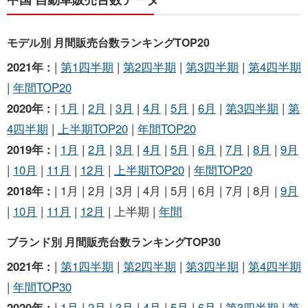
モデル別 月間販売台数ランキングTOP20
2021年 :
|
第1四半期
|
第2四半期
|
第3四半期
|
第4四半期
|
年間TOP20
2020年 :
|
1月
|
2月
|
3月
|
4月
|
5月
|
6月
|
第3四半期
|
第
4四半期
|
上半期TOP20
|
年間TOP20
2019年 :
|
1月
|
2月
|
3月
|
4月
|
5月
|
6月
|
7月
|
8月
|
9月
|
10月
|
11月
|
12月
|
上半期TOP20
|
年間TOP20
2018年 :
| 1月 | 2月 | 3月 | 4月 | 5月 | 6月 | 7月 | 8月 |
9月
|
10月
|
11月
|
12月
| 上半期 |
年間
ブランド別 月間販売台数ランキングTOP30
2021年 :
|
第1四半期
|
第2四半期
|
第3四半期
|
第4四半期
|
年間TOP30
2020年 :
|
1月
|
2月
|
3月
|
4月
|
5月
|
6月
|
第3四半期
|
第