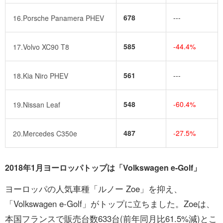
678
---
16.Porsche Panamera PHEV
585
-44.4%
17.Volvo XC90 T8
561
---
18.Kia Niro PHEV
548
-60.4%
19.Nissan Leaf
487
-27.5%
20.Mercedes C350e
2018年1月ヨーロッパトップは「Volkswagen e-Golf」
ヨーロッパの人気車種「ルノー Zoe」を抑え、
「Volkswagen e-Golf」がトップに立ちました。Zoeは、
本国フランスで販売台数633台(前年同月比61.5%減)とこ