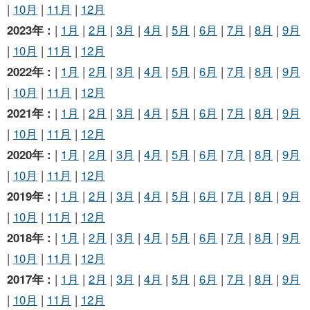
|
10月
|
11月
|
12月
2023年 :
|
1月
|
2月
|
3月
|
4月
|
5月
|
6月
|
7月
|
8月
|
9月
|
10月
|
11月
|
12月
2022年 :
|
1月
|
2月
|
3月
|
4月
|
5月
|
6月
|
7月
|
8月
|
9月
|
10月
|
11月
|
12月
2021年 :
|
1月
|
2月
|
3月
|
4月
|
5月
|
6月
|
7月
|
8月
|
9月
|
10月
|
11月
|
12月
2020年 :
|
1月
|
2月
|
3月
|
4月
|
5月
|
6月
|
7月
|
8月
|
9月
|
10月
|
11月
|
12月
2019年 :
|
1月
|
2月
|
3月
|
4月
|
5月
|
6月
|
7月
|
8月
|
9月
|
10月
|
11月
|
12月
2018年 :
|
1月
|
2月
|
3月
|
4月
|
5月
|
6月
|
7月
|
8月
|
9月
|
10月
|
11月
|
12月
2017年 :
|
1月
|
2月
|
3月
|
4月
|
5月
|
6月
|
7月
|
8月
|
9月
|
10月
|
11月
|
12月