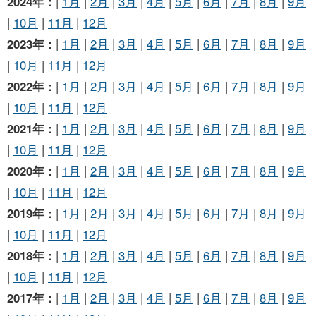
2024年 :
|
1月
|
2月
|
3月
|
4月
|
5月
|
6月
|
7月
|
8月
|
9月
|
10月
|
11月
|
12月
2023年 :
|
1月
|
2月
|
3月
|
4月
|
5月
|
6月
|
7月
|
8月
|
9月
|
10月
|
11月
|
12月
2022年 :
|
1月
|
2月
|
3月
|
4月
|
5月
|
6月
|
7月
|
8月
|
9月
|
10月
|
11月
|
12月
2021年 :
|
1月
|
2月
|
3月
|
4月
|
5月
|
6月
|
7月
|
8月
|
9月
|
10月
|
11月
|
12月
2020年 :
|
1月
|
2月
|
3月
|
4月
|
5月
|
6月
|
7月
|
8月
|
9月
|
10月
|
11月
|
12月
2019年 :
|
1月
|
2月
|
3月
|
4月
|
5月
|
6月
|
7月
|
8月
|
9月
|
10月
|
11月
|
12月
2018年 :
|
1月
|
2月
|
3月
|
4月
|
5月
|
6月
|
7月
|
8月
|
9月
|
10月
|
11月
|
12月
2017年 :
|
1月
|
2月
|
3月
|
4月
|
5月
|
6月
|
7月
|
8月
|
9月