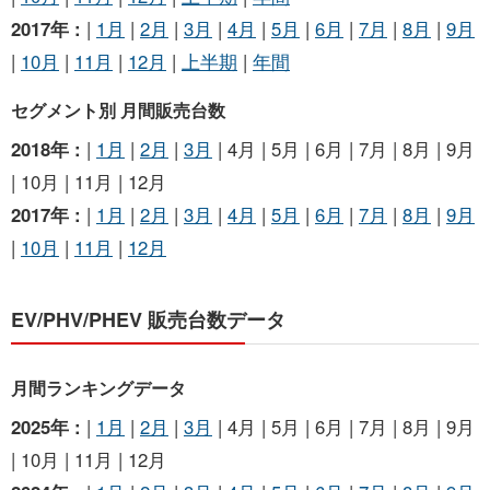
2017年 :
|
1月
|
2月
|
3月
|
4月
|
5月
|
6月
|
7月
|
8月
|
9月
|
10月
|
11月
|
12月
|
上半期
|
年間
セグメント別 月間販売台数
2018年 :
|
1月
|
2月
|
3月
| 4月 | 5月 | 6月 | 7月 | 8月 | 9月
| 10月 | 11月 | 12月
2017年 :
|
1月
|
2月
|
3月
|
4月
|
5月
|
6月
|
7月
|
8月
|
9月
|
10月
|
11月
|
12月
EV/PHV/PHEV 販売台数データ
月間ランキングデータ
2025年 :
|
1月
|
2月
|
3月
| 4月 | 5月 | 6月 | 7月 | 8月 | 9月
| 10月 | 11月 | 12月