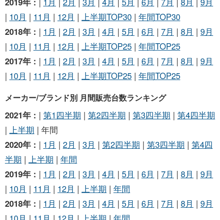
2019年 :
|
1月
|
2月
|
3月
|
4月
|
5月
|
6月
|
7月
|
8月
|
9月
|
10月
|
11月
|
12月
|
上半期TOP30
|
年間TOP30
2018年 :
|
1月
|
2月
|
3月
|
4月
|
5月
|
6月
|
7月
|
8月
|
9月
|
10月
|
11月
|
12月
|
上半期TOP25
|
年間TOP25
2017年 :
|
1月
|
2月
|
3月
|
4月
|
5月
|
6月
|
7月
|
8月
|
9月
|
10月
|
11月
|
12月
|
上半期TOP25
|
年間TOP25
メーカー/ブランド別 月間販売台数ランキング
2021年 :
|
第1四半期
|
第2四半期
|
第3四半期
|
第4四半期
|
上半期
| 年間
2020年 :
|
1月
|
2月
|
3月
|
第2四半期
|
第3四半期
|
第4四
半期
|
上半期
|
年間
2019年 :
|
1月
|
2月
|
3月
|
4月
|
5月
|
6月
|
7月
|
8月
|
9月
|
10月
|
11月
|
12月
|
上半期
|
年間
2018年 :
|
1月
|
2月
|
3月
|
4月
|
5月
|
6月
|
7月
|
8月
|
9月
|
10月
|
11月
|
12月
|
上半期
|
年間