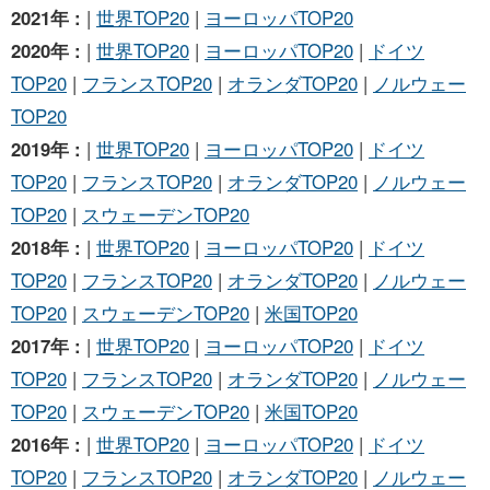
2021年 :
|
世界TOP20
|
ヨーロッパTOP20
2020年 :
|
世界TOP20
|
ヨーロッパTOP20
|
ドイツ
TOP20
|
フランスTOP20
|
オランダTOP20
|
ノルウェー
TOP20
2019年 :
|
世界TOP20
|
ヨーロッパTOP20
|
ドイツ
TOP20
|
フランスTOP20
|
オランダTOP20
|
ノルウェー
TOP20
|
スウェーデンTOP20
2018年 :
|
世界TOP20
|
ヨーロッパTOP20
|
ドイツ
TOP20
|
フランスTOP20
|
オランダTOP20
|
ノルウェー
TOP20
|
スウェーデンTOP20
|
米国TOP20
2017年 :
|
世界TOP20
|
ヨーロッパTOP20
|
ドイツ
TOP20
|
フランスTOP20
|
オランダTOP20
|
ノルウェー
TOP20
|
スウェーデンTOP20
|
米国TOP20
2016年 :
|
世界TOP20
|
ヨーロッパTOP20
|
ドイツ
TOP20
|
フランスTOP20
|
オランダTOP20
|
ノルウェー