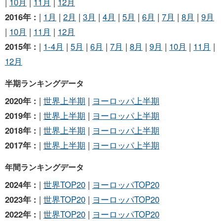
|
10月
|
11月
|
12月
2016年 :
|
1月
|
2月
|
3月
|
4月
|
5月
|
6月
|
7月
|
8月
|
9月
|
10月
|
11月
|
12月
2015年 :
|
1-4月
|
5月
|
6月
|
7月
|
8月
|
9月
|
10月
|
11月
|
12月
半期ランキングデータ
2020年 :
|
世界上半期
|
ヨーロッパ上半期
2019年 :
|
世界上半期
|
ヨーロッパ上半期
2018年 :
|
世界上半期
|
ヨーロッパ上半期
2017年 :
|
世界上半期
|
ヨーロッパ上半期
年間ランキングデータ
2024年 :
|
世界TOP20
|
ヨーロッパTOP20
2023年 :
|
世界TOP20
|
ヨーロッパTOP20
2022年 :
|
世界TOP20
|
ヨーロッパTOP20