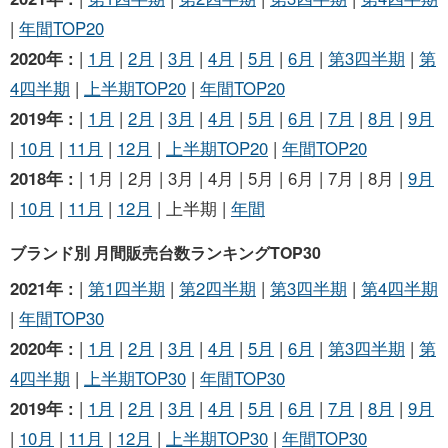
|
年間TOP20
2020年 :
|
1月
|
2月
|
3月
|
4月
|
5月
|
6月
|
第3四半期
|
第
4四半期
|
上半期TOP20
|
年間TOP20
2019年 :
|
1月
|
2月
|
3月
|
4月
|
5月
|
6月
|
7月
|
8月
|
9月
|
10月
|
11月
|
12月
|
上半期TOP20
|
年間TOP20
2018年 :
| 1月 | 2月 | 3月 | 4月 | 5月 | 6月 | 7月 | 8月 |
9月
|
10月
|
11月
|
12月
| 上半期 |
年間
ブランド別 月間販売台数ランキングTOP30
2021年 :
|
第1四半期
|
第2四半期
|
第3四半期
|
第4四半期
|
年間TOP30
2020年 :
|
1月
|
2月
|
3月
|
4月
|
5月
|
6月
|
第3四半期
|
第
4四半期
|
上半期TOP30
|
年間TOP30
2019年 :
|
1月
|
2月
|
3月
|
4月
|
5月
|
6月
|
7月
|
8月
|
9月
|
10月
|
11月
|
12月
|
上半期TOP30
|
年間TOP30