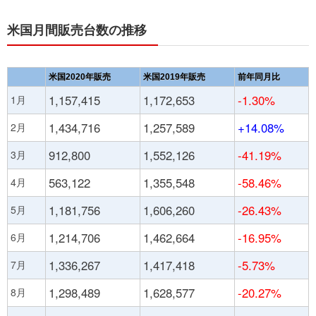
米国月間販売台数の推移
米国2020年販売
米国2019年販売
前年同月比
1,157,415
1,172,653
-1.30%
1月
1,434,716
1,257,589
+14.08%
2月
912,800
1,552,126
-41.19%
3月
563,122
1,355,548
-58.46%
4月
1,181,756
1,606,260
-26.43%
5月
1,214,706
1,462,664
-16.95%
6月
1,336,267
1,417,418
-5.73%
7月
1,298,489
1,628,577
-20.27%
8月