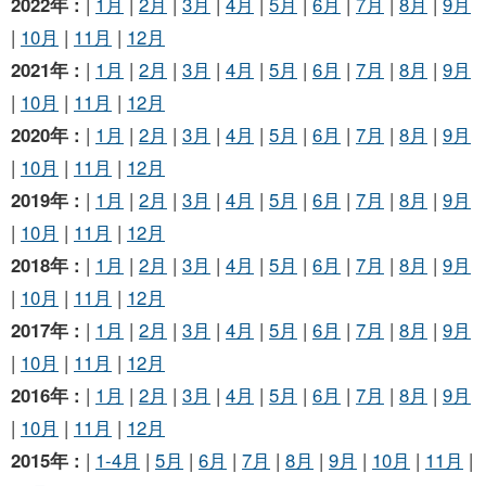
2022年 :
|
1月
|
2月
|
3月
|
4月
|
5月
|
6月
|
7月
|
8月
|
9月
|
10月
|
11月
|
12月
2021年 :
|
1月
|
2月
|
3月
|
4月
|
5月
|
6月
|
7月
|
8月
|
9月
|
10月
|
11月
|
12月
2020年 :
|
1月
|
2月
|
3月
|
4月
|
5月
|
6月
|
7月
|
8月
|
9月
|
10月
|
11月
|
12月
2019年 :
|
1月
|
2月
|
3月
|
4月
|
5月
|
6月
|
7月
|
8月
|
9月
|
10月
|
11月
|
12月
2018年 :
|
1月
|
2月
|
3月
|
4月
|
5月
|
6月
|
7月
|
8月
|
9月
|
10月
|
11月
|
12月
2017年 :
|
1月
|
2月
|
3月
|
4月
|
5月
|
6月
|
7月
|
8月
|
9月
|
10月
|
11月
|
12月
2016年 :
|
1月
|
2月
|
3月
|
4月
|
5月
|
6月
|
7月
|
8月
|
9月
|
10月
|
11月
|
12月
2015年 :
|
1-4月
|
5月
|
6月
|
7月
|
8月
|
9月
|
10月
|
11月
|