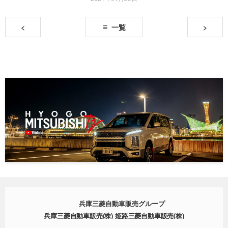
<
一覧
>
兵庫三菱自動車販売グループ
兵庫三菱自動車販売(株) 姫路三菱自動車販売(株)