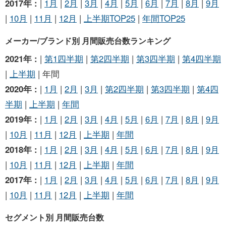
2017年 :
|
1月
|
2月
|
3月
|
4月
|
5月
|
6月
|
7月
|
8月
|
9月
|
10月
|
11月
|
12月
|
上半期TOP25
|
年間TOP25
メーカー/ブランド別 月間販売台数ランキング
2021年 :
|
第1四半期
|
第2四半期
|
第3四半期
|
第4四半期
|
上半期
| 年間
2020年 :
|
1月
|
2月
|
3月
|
第2四半期
|
第3四半期
|
第4四
半期
|
上半期
|
年間
2019年 :
|
1月
|
2月
|
3月
|
4月
|
5月
|
6月
|
7月
|
8月
|
9月
|
10月
|
11月
|
12月
|
上半期
|
年間
2018年 :
|
1月
|
2月
|
3月
|
4月
|
5月
|
6月
|
7月
|
8月
|
9月
|
10月
|
11月
|
12月
|
上半期
|
年間
2017年 :
|
1月
|
2月
|
3月
|
4月
|
5月
|
6月
|
7月
|
8月
|
9月
|
10月
|
11月
|
12月
|
上半期
|
年間
セグメント別 月間販売台数