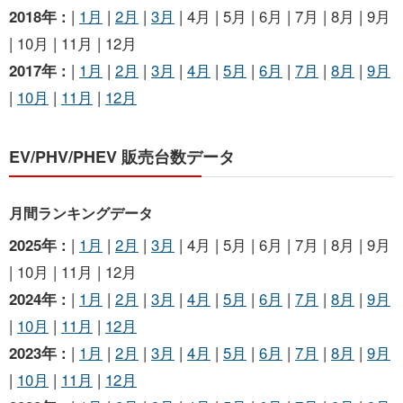
2018年 :
|
1月
|
2月
|
3月
| 4月 | 5月 | 6月 | 7月 | 8月 | 9月
| 10月 | 11月 | 12月
2017年 :
|
1月
|
2月
|
3月
|
4月
|
5月
|
6月
|
7月
|
8月
|
9月
|
10月
|
11月
|
12月
EV/PHV/PHEV 販売台数データ
月間ランキングデータ
2025年 :
|
1月
|
2月
|
3月
| 4月 | 5月 | 6月 | 7月 | 8月 | 9月
| 10月 | 11月 | 12月
2024年 :
|
1月
|
2月
|
3月
|
4月
|
5月
|
6月
|
7月
|
8月
|
9月
|
10月
|
11月
|
12月
2023年 :
|
1月
|
2月
|
3月
|
4月
|
5月
|
6月
|
7月
|
8月
|
9月
|
10月
|
11月
|
12月