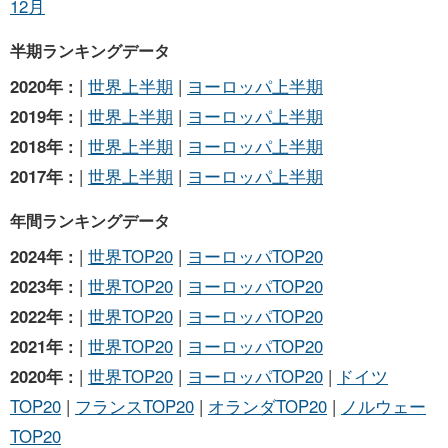
12月
半期ランキングデータ
2020年 :
|
世界上半期
|
ヨーロッパ上半期
2019年 :
|
世界上半期
|
ヨーロッパ上半期
2018年 :
|
世界上半期
|
ヨーロッパ上半期
2017年 :
|
世界上半期
|
ヨーロッパ上半期
年間ランキングデータ
2024年 :
|
世界TOP20
|
ヨーロッパTOP20
2023年 :
|
世界TOP20
|
ヨーロッパTOP20
2022年 :
|
世界TOP20
|
ヨーロッパTOP20
2021年 :
|
世界TOP20
|
ヨーロッパTOP20
2020年 :
|
世界TOP20
|
ヨーロッパTOP20
|
ドイツ
TOP20
|
フランスTOP20
|
オランダTOP20
|
ノルウェー
TOP20