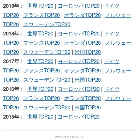
2019年 :
|
世界TOP20
|
ヨーロッパTOP20
|
ドイツ
TOP20
|
フランスTOP20
|
オランダTOP20
|
ノルウェー
TOP20
|
スウェーデンTOP20
2018年 :
|
世界TOP20
|
ヨーロッパTOP20
|
ドイツ
TOP20
|
フランスTOP20
|
オランダTOP20
|
ノルウェー
TOP20
|
スウェーデンTOP20
|
米国TOP20
2017年 :
|
世界TOP20
|
ヨーロッパTOP20
|
ドイツ
TOP20
|
フランスTOP20
|
オランダTOP20
|
ノルウェー
TOP20
|
スウェーデンTOP20
|
米国TOP20
2016年 :
|
世界TOP20
|
ヨーロッパTOP20
|
ドイツ
TOP20
|
フランスTOP20
|
オランダTOP20
|
ノルウェー
TOP20
|
スウェーデンTOP20
|
米国TOP20
2015年 :
|
世界TOP20
|
ヨーロッパTOP20
2021年01月29日