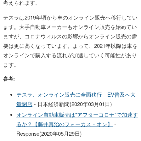
考えられます。
テスラは2019年頃から車のオンライン販売へ移行してい
ます。大手自動車メーカーもオンライン販売を始めてい
ますが、コロナウィルスの影響からオンライン販売の需
要は更に高くなっています。よって、2021年以降は車を
オンラインで購入する流れが加速していく可能性があり
ます。
参考:
テスラ、オンライン販売に全面移行 EV普及へ大
量閉店
- 日本経済新聞(2020年03月01日)
オンライン自動車販売は"アフターコロナ"で加速す
るか？【藤井真治のフォーカス・オン】
-
Response(2020年05月29日)