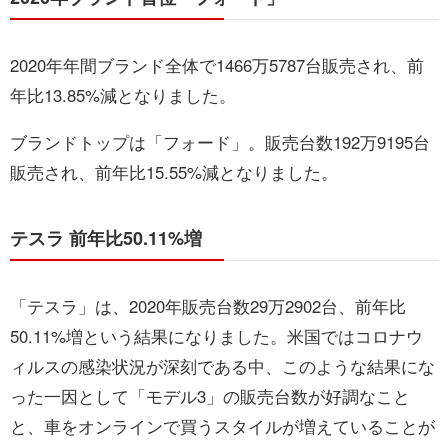
2020年年間ブランド全体で1466万5787台販売され、前
年比13.85%減となりました。
ブランドトップは「フォード」。販売台数192万9195台
販売され、前年比15.55%減となりました。
テスラ 前年比50.11%増
「テスラ」は、2020年販売台数29万2902台、前年比
50.11%増という結果になりました。米国ではコロナウ
ィルスの感染状況が深刻である中、このような結果にな
った一因として「モデル3」の販売台数が好調なこと
と、車をオンラインで買うスタイルが増えていることが