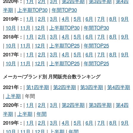
2020年 :
|
1月
|
2月
|
3月
|
第2四半期
|
第3四半期
|
第4四
半期
|
上半期TOP30
|
年間TOP30
2019年 :
|
1月
|
2月
|
3月
|
4月
|
5月
|
6月
|
7月
|
8月
|
9月
|
10月
|
11月
|
12月
|
上半期TOP30
|
年間TOP30
2018年 :
|
1月
|
2月
|
3月
|
4月
|
5月
|
6月
|
7月
|
8月
|
9月
|
10月
|
11月
|
12月
|
上半期TOP25
|
年間TOP25
2017年 :
|
1月
|
2月
|
3月
|
4月
|
5月
|
6月
|
7月
|
8月
|
9月
|
10月
|
11月
|
12月
|
上半期TOP25
|
年間TOP25
メーカー/ブランド別 月間販売台数ランキング
2021年 :
|
第1四半期
|
第2四半期
|
第3四半期
|
第4四半期
|
上半期
| 年間
2020年 :
|
1月
|
2月
|
3月
|
第2四半期
|
第3四半期
|
第4四
半期
|
上半期
|
年間
2019年 :
|
1月
|
2月
|
3月
|
4月
|
5月
|
6月
|
7月
|
8月
|
9月
|
10月
|
11月
|
12月
|
上半期
|
年間