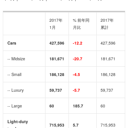
2017年
% 前年同
2017年
1月
月比
累計
Cars
427,596
-12.2
427,596
-- Midsize
181,671
-20.7
181,671
-- Small
186,128
-4.5
186,128
-- Luxury
59,737
-5.7
59,737
-- Large
60
185.7
60
Light-duty
715,953
5.7
715,953