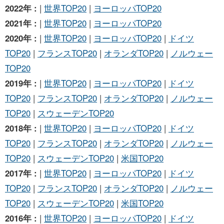
2022年 :
|
世界TOP20
|
ヨーロッパTOP20
2021年 :
|
世界TOP20
|
ヨーロッパTOP20
2020年 :
|
世界TOP20
|
ヨーロッパTOP20
|
ドイツ
TOP20
|
フランスTOP20
|
オランダTOP20
|
ノルウェー
TOP20
2019年 :
|
世界TOP20
|
ヨーロッパTOP20
|
ドイツ
TOP20
|
フランスTOP20
|
オランダTOP20
|
ノルウェー
TOP20
|
スウェーデンTOP20
2018年 :
|
世界TOP20
|
ヨーロッパTOP20
|
ドイツ
TOP20
|
フランスTOP20
|
オランダTOP20
|
ノルウェー
TOP20
|
スウェーデンTOP20
|
米国TOP20
2017年 :
|
世界TOP20
|
ヨーロッパTOP20
|
ドイツ
TOP20
|
フランスTOP20
|
オランダTOP20
|
ノルウェー
TOP20
|
スウェーデンTOP20
|
米国TOP20
2016年 :
|
世界TOP20
|
ヨーロッパTOP20
|
ドイツ