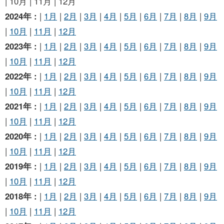
| 10月 | 11月 | 12月
2024年 :
|
1月
|
2月
|
3月
|
4月
|
5月
|
6月
|
7月
|
8月
|
9月
|
10月
|
11月
|
12月
2023年 :
|
1月
|
2月
|
3月
|
4月
|
5月
|
6月
|
7月
|
8月
|
9月
|
10月
|
11月
|
12月
2022年 :
|
1月
|
2月
|
3月
|
4月
|
5月
|
6月
|
7月
|
8月
|
9月
|
10月
|
11月
|
12月
2021年 :
|
1月
|
2月
|
3月
|
4月
|
5月
|
6月
|
7月
|
8月
|
9月
|
10月
|
11月
|
12月
2020年 :
|
1月
|
2月
|
3月
|
4月
|
5月
|
6月
|
7月
|
8月
|
9月
|
10月
|
11月
|
12月
2019年 :
|
1月
|
2月
|
3月
|
4月
|
5月
|
6月
|
7月
|
8月
|
9月
|
10月
|
11月
|
12月
2018年 :
|
1月
|
2月
|
3月
|
4月
|
5月
|
6月
|
7月
|
8月
|
9月
|
10月
|
11月
|
12月