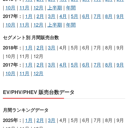
|
10月
|
11月
|
12月
|
上半期
|
年間
2017年 :
|
1月
|
2月
|
3月
|
4月
|
5月
|
6月
|
7月
|
8月
|
9月
|
10月
|
11月
|
12月
|
上半期
|
年間
セグメント別 月間販売台数
2018年 :
|
1月
|
2月
|
3月
| 4月 | 5月 | 6月 | 7月 | 8月 | 9月
| 10月 | 11月 | 12月
2017年 :
|
1月
|
2月
|
3月
|
4月
|
5月
|
6月
|
7月
|
8月
|
9月
|
10月
|
11月
|
12月
EV/PHV/PHEV 販売台数データ
月間ランキングデータ
2025年 :
|
1月
|
2月
|
3月
| 4月 | 5月 | 6月 | 7月 | 8月 | 9月