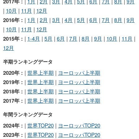
2017年 :
|
1月
|
2月
|
3月
|
4月
|
5月
|
6月
|
7月
|
8月
|
9月
|
10月
|
11月
|
12月
2016年 :
|
1月
|
2月
|
3月
|
4月
|
5月
|
6月
|
7月
|
8月
|
9月
|
10月
|
11月
|
12月
2015年 :
|
1-4月
|
5月
|
6月
|
7月
|
8月
|
9月
|
10月
|
11月
|
12月
半期ランキングデータ
2020年 :
|
世界上半期
|
ヨーロッパ上半期
2019年 :
|
世界上半期
|
ヨーロッパ上半期
2018年 :
|
世界上半期
|
ヨーロッパ上半期
2017年 :
|
世界上半期
|
ヨーロッパ上半期
年間ランキングデータ
2024年 :
|
世界TOP20
|
ヨーロッパTOP20
2023年 :
|
世界TOP20
|
ヨーロッパTOP20