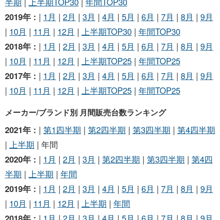
半期
|
上半期TOP30
|
年間TOP30
2019年 :
|
1月
|
2月
|
3月
|
4月
|
5月
|
6月
|
7月
|
8月
|
9月
|
10月
|
11月
|
12月
|
上半期TOP30
|
年間TOP30
2018年 :
|
1月
|
2月
|
3月
|
4月
|
5月
|
6月
|
7月
|
8月
|
9月
|
10月
|
11月
|
12月
|
上半期TOP25
|
年間TOP25
2017年 :
|
1月
|
2月
|
3月
|
4月
|
5月
|
6月
|
7月
|
8月
|
9月
|
10月
|
11月
|
12月
|
上半期TOP25
|
年間TOP25
メーカー/ブランド別 月間販売台数ランキング
2021年 :
|
第1四半期
|
第2四半期
|
第3四半期
|
第4四半期
|
上半期
| 年間
2020年 :
|
1月
|
2月
|
3月
|
第2四半期
|
第3四半期
|
第4四
半期
|
上半期
|
年間
2019年 :
|
1月
|
2月
|
3月
|
4月
|
5月
|
6月
|
7月
|
8月
|
9月
|
10月
|
11月
|
12月
|
上半期
|
年間
2018年 :
|
1月
|
2月
|
3月
|
4月
|
5月
|
6月
|
7月
|
8月
|
9月