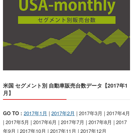
お問い合わせ
米国 セグメント別 自動車販売台数データ【2017年1
月】
GO TO :
2017年1月
|
2017年2月
| 2017年3月 | 2017年4月
| 2017年5月 | 2017年6月 | 2017年7月 | 2017年8月 | 2017
年9月 | 2017年10月 | 2017年11月 | 2017年12月