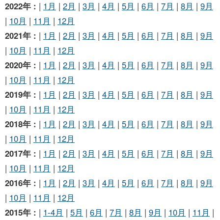
2022年 :
|
1月
|
2月
|
3月
|
4月
|
5月
|
6月
|
7月
|
8月
|
9月
|
10月
|
11月
|
12月
2021年 :
|
1月
|
2月
|
3月
|
4月
|
5月
|
6月
|
7月
|
8月
|
9月
|
10月
|
11月
|
12月
2020年 :
|
1月
|
2月
|
3月
|
4月
|
5月
|
6月
|
7月
|
8月
|
9月
|
10月
|
11月
|
12月
2019年 :
|
1月
|
2月
|
3月
|
4月
|
5月
|
6月
|
7月
|
8月
|
9月
|
10月
|
11月
|
12月
2018年 :
|
1月
|
2月
|
3月
|
4月
|
5月
|
6月
|
7月
|
8月
|
9月
|
10月
|
11月
|
12月
2017年 :
|
1月
|
2月
|
3月
|
4月
|
5月
|
6月
|
7月
|
8月
|
9月
|
10月
|
11月
|
12月
2016年 :
|
1月
|
2月
|
3月
|
4月
|
5月
|
6月
|
7月
|
8月
|
9月
|
10月
|
11月
|
12月
2015年 :
|
1-4月
|
5月
|
6月
|
7月
|
8月
|
9月
|
10月
|
11月
|