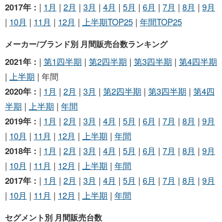
2017年 :
|
1月
|
2月
|
3月
|
4月
|
5月
|
6月
|
7月
|
8月
|
9月
|
10月
|
11月
|
12月
|
上半期TOP25
|
年間TOP25
メーカー/ブランド別 月間販売台数ランキング
2021年 :
|
第1四半期
|
第2四半期
|
第3四半期
|
第4四半期
|
上半期
| 年間
2020年 :
|
1月
|
2月
|
3月
|
第2四半期
|
第3四半期
|
第4四
半期
|
上半期
|
年間
2019年 :
|
1月
|
2月
|
3月
|
4月
|
5月
|
6月
|
7月
|
8月
|
9月
|
10月
|
11月
|
12月
|
上半期
|
年間
2018年 :
|
1月
|
2月
|
3月
|
4月
|
5月
|
6月
|
7月
|
8月
|
9月
|
10月
|
11月
|
12月
|
上半期
|
年間
2017年 :
|
1月
|
2月
|
3月
|
4月
|
5月
|
6月
|
7月
|
8月
|
9月
|
10月
|
11月
|
12月
|
上半期
|
年間
セグメント別 月間販売台数