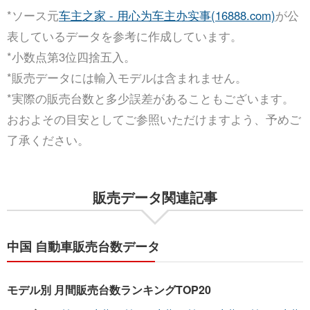
*ソース元
车主之家 - 用心为车主办实事(16888.com)
が公
表しているデータを参考に作成しています。
*小数点第3位四捨五入。
*販売データには輸入モデルは含まれません。
*実際の販売台数と多少誤差があることもございます。
おおよその目安としてご参照いただけますよう、予めご
了承ください。
販売データ関連記事
中国 自動車販売台数データ
モデル別 月間販売台数ランキングTOP20