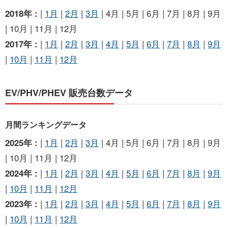
2018年 :
|
1月
|
2月
|
3月
| 4月 | 5月 | 6月 | 7月 | 8月 | 9月
| 10月 | 11月 | 12月
2017年 :
|
1月
|
2月
|
3月
|
4月
|
5月
|
6月
|
7月
|
8月
|
9月
|
10月
|
11月
|
12月
EV/PHV/PHEV 販売台数データ
月間ランキングデータ
2025年 :
|
1月
|
2月
|
3月
| 4月 | 5月 | 6月 | 7月 | 8月 | 9月
| 10月 | 11月 | 12月
2024年 :
|
1月
|
2月
|
3月
|
4月
|
5月
|
6月
|
7月
|
8月
|
9月
|
10月
|
11月
|
12月
2023年 :
|
1月
|
2月
|
3月
|
4月
|
5月
|
6月
|
7月
|
8月
|
9月
|
10月
|
11月
|
12月