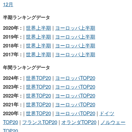
12月
半期ランキングデータ
2020年 :
|
世界上半期
|
ヨーロッパ上半期
2019年 :
|
世界上半期
|
ヨーロッパ上半期
2018年 :
|
世界上半期
|
ヨーロッパ上半期
2017年 :
|
世界上半期
|
ヨーロッパ上半期
年間ランキングデータ
2024年 :
|
世界TOP20
|
ヨーロッパTOP20
2023年 :
|
世界TOP20
|
ヨーロッパTOP20
2022年 :
|
世界TOP20
|
ヨーロッパTOP20
2021年 :
|
世界TOP20
|
ヨーロッパTOP20
2020年 :
|
世界TOP20
|
ヨーロッパTOP20
|
ドイツ
TOP20
|
フランスTOP20
|
オランダTOP20
|
ノルウェー
TOP20