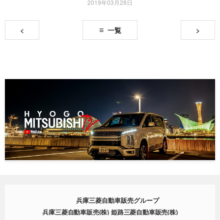
2019年03月28日
<
一覧
>
兵庫三菱自動車販売グループ
兵庫三菱自動車販売(株) 姫路三菱自動車販売(株)