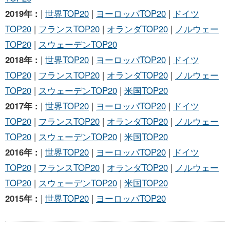
2019年 :
|
世界TOP20
|
ヨーロッパTOP20
|
ドイツ
TOP20
|
フランスTOP20
|
オランダTOP20
|
ノルウェー
TOP20
|
スウェーデンTOP20
2018年 :
|
世界TOP20
|
ヨーロッパTOP20
|
ドイツ
TOP20
|
フランスTOP20
|
オランダTOP20
|
ノルウェー
TOP20
|
スウェーデンTOP20
|
米国TOP20
2017年 :
|
世界TOP20
|
ヨーロッパTOP20
|
ドイツ
TOP20
|
フランスTOP20
|
オランダTOP20
|
ノルウェー
TOP20
|
スウェーデンTOP20
|
米国TOP20
2016年 :
|
世界TOP20
|
ヨーロッパTOP20
|
ドイツ
TOP20
|
フランスTOP20
|
オランダTOP20
|
ノルウェー
TOP20
|
スウェーデンTOP20
|
米国TOP20
2015年 :
|
世界TOP20
|
ヨーロッパTOP20