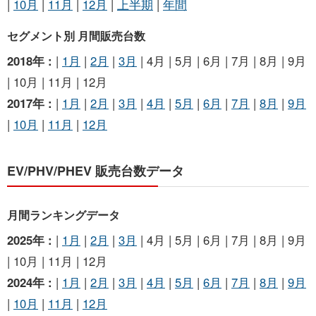
|
10月
|
11月
|
12月
|
上半期
|
年間
セグメント別 月間販売台数
2018年 :
|
1月
|
2月
|
3月
| 4月 | 5月 | 6月 | 7月 | 8月 | 9月
| 10月 | 11月 | 12月
2017年 :
|
1月
|
2月
|
3月
|
4月
|
5月
|
6月
|
7月
|
8月
|
9月
|
10月
|
11月
|
12月
EV/PHV/PHEV 販売台数データ
月間ランキングデータ
2025年 :
|
1月
|
2月
|
3月
| 4月 | 5月 | 6月 | 7月 | 8月 | 9月
| 10月 | 11月 | 12月
2024年 :
|
1月
|
2月
|
3月
|
4月
|
5月
|
6月
|
7月
|
8月
|
9月
|
10月
|
11月
|
12月