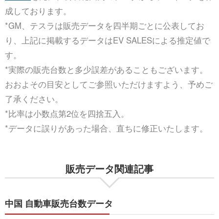
成しております。
*GM、テスラは販売データを四半期ごとに公表してお
り、上記に掲載するデータはEV SALESによる推定値で
す。
*実際の販売台数と多少誤差があることもございます。
おおよその目安としてご参照いただけますよう、予めご
了承ください。
*比率は小数点第2位を四捨五入。
*データに誤りがあった場合、直ちに修正いたします。
販売データ関連記事
中国 自動車販売台数データ