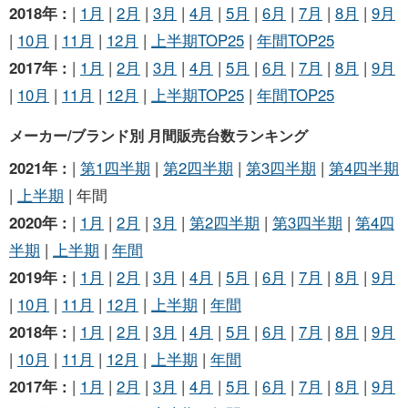
2018年 :
|
1月
|
2月
|
3月
|
4月
|
5月
|
6月
|
7月
|
8月
|
9月
|
10月
|
11月
|
12月
|
上半期TOP25
|
年間TOP25
2017年 :
|
1月
|
2月
|
3月
|
4月
|
5月
|
6月
|
7月
|
8月
|
9月
|
10月
|
11月
|
12月
|
上半期TOP25
|
年間TOP25
メーカー/ブランド別 月間販売台数ランキング
2021年 :
|
第1四半期
|
第2四半期
|
第3四半期
|
第4四半期
|
上半期
| 年間
2020年 :
|
1月
|
2月
|
3月
|
第2四半期
|
第3四半期
|
第4四
半期
|
上半期
|
年間
2019年 :
|
1月
|
2月
|
3月
|
4月
|
5月
|
6月
|
7月
|
8月
|
9月
|
10月
|
11月
|
12月
|
上半期
|
年間
2018年 :
|
1月
|
2月
|
3月
|
4月
|
5月
|
6月
|
7月
|
8月
|
9月
|
10月
|
11月
|
12月
|
上半期
|
年間
2017年 :
|
1月
|
2月
|
3月
|
4月
|
5月
|
6月
|
7月
|
8月
|
9月