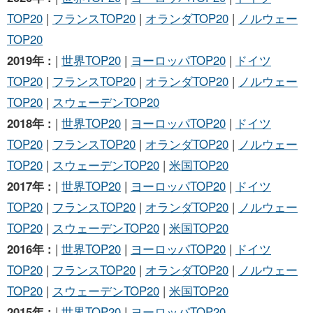
TOP20
|
フランスTOP20
|
オランダTOP20
|
ノルウェー
TOP20
2019年 :
|
世界TOP20
|
ヨーロッパTOP20
|
ドイツ
TOP20
|
フランスTOP20
|
オランダTOP20
|
ノルウェー
TOP20
|
スウェーデンTOP20
2018年 :
|
世界TOP20
|
ヨーロッパTOP20
|
ドイツ
TOP20
|
フランスTOP20
|
オランダTOP20
|
ノルウェー
TOP20
|
スウェーデンTOP20
|
米国TOP20
2017年 :
|
世界TOP20
|
ヨーロッパTOP20
|
ドイツ
TOP20
|
フランスTOP20
|
オランダTOP20
|
ノルウェー
TOP20
|
スウェーデンTOP20
|
米国TOP20
2016年 :
|
世界TOP20
|
ヨーロッパTOP20
|
ドイツ
TOP20
|
フランスTOP20
|
オランダTOP20
|
ノルウェー
TOP20
|
スウェーデンTOP20
|
米国TOP20
2015年 :
|
世界TOP20
|
ヨーロッパTOP20