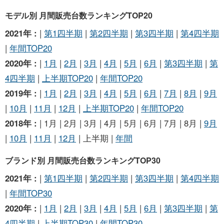
モデル別 月間販売台数ランキングTOP20
2021年 :
|
第1四半期
|
第2四半期
|
第3四半期
|
第4四半期
|
年間TOP20
2020年 :
|
1月
|
2月
|
3月
|
4月
|
5月
|
6月
|
第3四半期
|
第
4四半期
|
上半期TOP20
|
年間TOP20
2019年 :
|
1月
|
2月
|
3月
|
4月
|
5月
|
6月
|
7月
|
8月
|
9月
|
10月
|
11月
|
12月
|
上半期TOP20
|
年間TOP20
2018年 :
| 1月 | 2月 | 3月 | 4月 | 5月 | 6月 | 7月 | 8月 |
9月
|
10月
|
11月
|
12月
| 上半期 |
年間
ブランド別 月間販売台数ランキングTOP30
2021年 :
|
第1四半期
|
第2四半期
|
第3四半期
|
第4四半期
|
年間TOP30
2020年 :
|
1月
|
2月
|
3月
|
4月
|
5月
|
6月
|
第3四半期
|
第
4四半期
|
上半期TOP30
|
年間TOP30