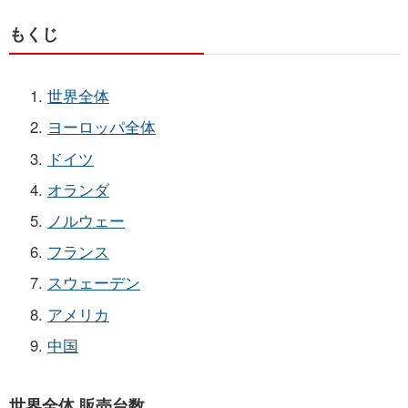
もくじ
世界全体
ヨーロッパ全体
ドイツ
オランダ
ノルウェー
フランス
スウェーデン
アメリカ
中国
世界全体 販売台数