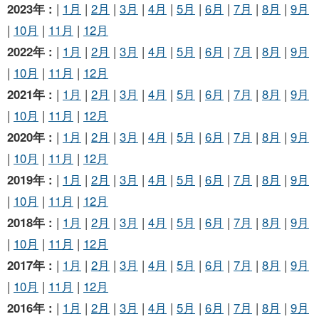
2023年 :
|
1月
|
2月
|
3月
|
4月
|
5月
|
6月
|
7月
|
8月
|
9月
|
10月
|
11月
|
12月
2022年 :
|
1月
|
2月
|
3月
|
4月
|
5月
|
6月
|
7月
|
8月
|
9月
|
10月
|
11月
|
12月
2021年 :
|
1月
|
2月
|
3月
|
4月
|
5月
|
6月
|
7月
|
8月
|
9月
|
10月
|
11月
|
12月
2020年 :
|
1月
|
2月
|
3月
|
4月
|
5月
|
6月
|
7月
|
8月
|
9月
|
10月
|
11月
|
12月
2019年 :
|
1月
|
2月
|
3月
|
4月
|
5月
|
6月
|
7月
|
8月
|
9月
|
10月
|
11月
|
12月
2018年 :
|
1月
|
2月
|
3月
|
4月
|
5月
|
6月
|
7月
|
8月
|
9月
|
10月
|
11月
|
12月
2017年 :
|
1月
|
2月
|
3月
|
4月
|
5月
|
6月
|
7月
|
8月
|
9月
|
10月
|
11月
|
12月
2016年 :
|
1月
|
2月
|
3月
|
4月
|
5月
|
6月
|
7月
|
8月
|
9月