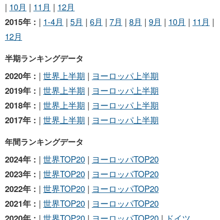
|
10月
|
11月
|
12月
2015年 :
|
1-4月
|
5月
|
6月
|
7月
|
8月
|
9月
|
10月
|
11月
|
12月
半期ランキングデータ
2020年 :
|
世界上半期
|
ヨーロッパ上半期
2019年 :
|
世界上半期
|
ヨーロッパ上半期
2018年 :
|
世界上半期
|
ヨーロッパ上半期
2017年 :
|
世界上半期
|
ヨーロッパ上半期
年間ランキングデータ
2024年 :
|
世界TOP20
|
ヨーロッパTOP20
2023年 :
|
世界TOP20
|
ヨーロッパTOP20
2022年 :
|
世界TOP20
|
ヨーロッパTOP20
2021年 :
|
世界TOP20
|
ヨーロッパTOP20
2020年 :
|
世界TOP20
|
ヨーロッパTOP20
|
ドイツ